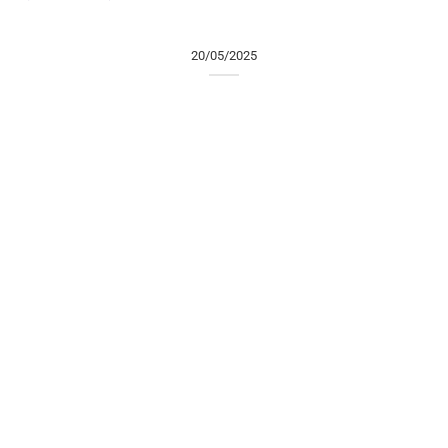
20/05/2025