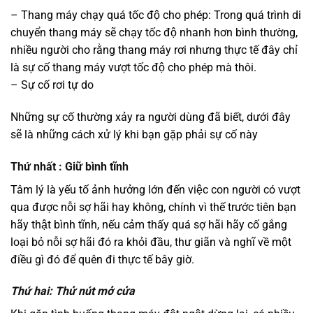
– Thang máy chạy quá tốc độ cho phép: Trong quá trình di
chuyển thang máy sẽ chạy tốc độ nhanh hơn bình thường,
nhiều người cho rằng thang máy rơi nhưng thực tế đây chỉ
là sự cố thang máy vượt tốc độ cho phép mà thôi.
– Sự cố rơi tự do
Những sự cố thường xảy ra người dùng đã biết, dưới đây
sẽ là những cách xử lý khi bạn gặp phải sự cố này
Thứ nhất : Giữ bình tĩnh
Tâm lý là yếu tố ảnh hưởng lớn đến việc con người có vượt
qua được nỗi sợ hãi hay không, chính vì thế trước tiên bạn
hãy thật bình tĩnh, nếu cảm thấy quá sợ hãi hãy cố gắng
loại bỏ nỗi sợ hãi đó ra khỏi đầu, thư giãn và nghĩ về một
điều gì đó để quên đi thực tế bây giờ.
Thứ hai: Thử nút mở cửa