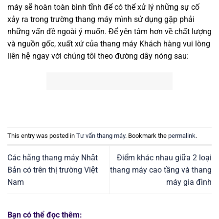
máy sẽ hoàn toàn bình tĩnh để có thể xử lý những sự cố
xảy ra trong trường thang máy mình sử dụng gặp phải
những vấn đề ngoài ý muốn. Để yên tâm hơn về chất lượng
và nguồn gốc, xuất xứ của thang máy Khách hàng vui lòng
liên hệ ngay với chúng tôi theo đường dây nóng sau:
This entry was posted in
Tư vấn thang máy
. Bookmark the
permalink
.
Các hãng thang máy Nhật
Điểm khác nhau giữa 2 loại
Bản có trên thị trường Việt
thang máy cao tầng và thang
Nam
máy gia đình
Bạn có thể đọc thêm: