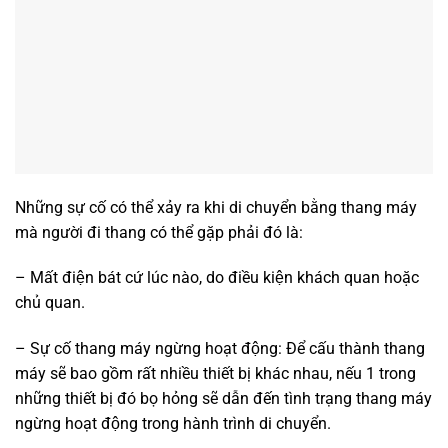
Những sự cố có thể xảy ra khi di chuyển bằng thang máy
mà người đi thang có thể gặp phải đó là:
– Mất điện bát cứ lúc nào, do điều kiện khách quan hoặc
chủ quan.
– Sự cố thang máy ngừng hoạt động: Để cấu thành thang
máy sẽ bao gồm rất nhiều thiết bị khác nhau, nếu 1 trong
những thiết bị đó bọ hỏng sẽ dẫn đến tình trạng thang máy
ngừng hoạt động trong hành trình di chuyển.