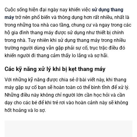
Cuộc sống hiện đại ngày nay khiến việc
sử dụng thang
máy
trở nên phổ biến và thông dụng hơn rất nhiều, nhất là
trong những toa nhà cao tầng, chung cư và ngay trong các
hộ gia đình thang máy được sử dụng như thiết bị chính
trong nhà. Tuy nhiên khi sử dụng thang máy trong nhiều
trường người dùng vẫn gặp phải sự cố, trục trặc điều đó
khiến người đi thang cảm thấy lo lắng và sợ hãi.
Các kỹ năng xử lý khi bị kẹt thang máy
Với những kỹ năng được chia sẻ ở bài viết này, khi thang
máy gặp sự cố bạn sẽ hoàn toàn có thể bình tĩnh để xử lý.
Những điều này không chỉ người lớn cần học hỏi và cần
dạy cho các bé để khi trẻ rơi vào hoàn cảnh này sẽ không
hốt hoảng và lo sợ.