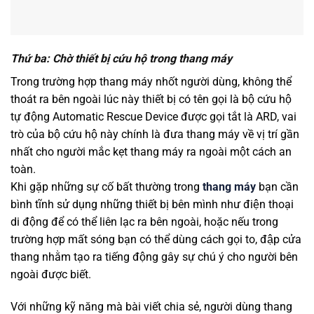
Thứ ba: Chờ thiết bị cứu hộ trong thang máy
Trong trường hợp thang máy nhốt người dùng, không thể
thoát ra bên ngoài lúc này thiết bị có tên gọi là bộ cứu hộ
tự động Automatic Rescue Device được gọi tắt là ARD, vai
trò của bộ cứu hộ này chính là đưa thang máy về vị trí gần
nhất cho người mắc kẹt thang máy ra ngoài một cách an
toàn.
Khi gặp những sự cố bất thường trong
thang máy
bạn cần
bình tĩnh sử dụng những thiết bị bên mình như điện thoại
di động để có thể liên lạc ra bên ngoài, hoặc nếu trong
trường hợp mất sóng bạn có thể dùng cách gọi to, đập cửa
thang nhằm tạo ra tiếng động gây sự chú ý cho người bên
ngoài được biết.
Với những kỹ năng mà bài viết chia sẻ, người dùng thang