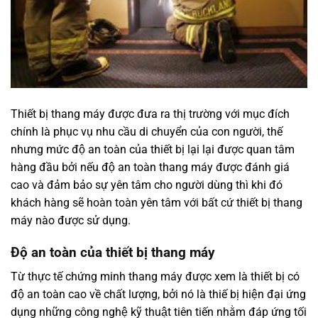
Thiết bị thang máy được đưa ra thị trường với mục đích
chính là phục vụ nhu cầu di chuyển của con người, thế
nhưng mức độ an toàn của thiết bị lại lại được quan tâm
hàng đầu bởi nếu độ an toàn thang máy được đánh giá
cao và đảm bảo sự yên tâm cho người dùng thì khi đó
khách hàng sẽ hoàn toàn yên tâm với bất cứ thiết bị thang
máy nào được sử dụng.
Độ an toàn của thiết bị thang máy
Từ thực tế chứng minh thang máy được xem là thiết bị có
độ an toàn cao về chất lượng, bởi nó là thiế bị hiện đại ứng
dụng những công nghệ kỹ thuật tiên tiến nhằm đáp ứng tối