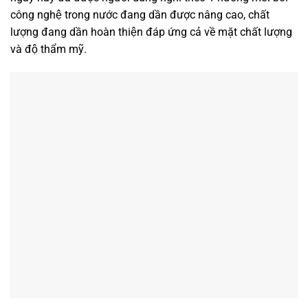
công nghệ trong nước đang dần được nâng cao, chất
lượng đang dần hoàn thiện đáp ứng cả về mặt chất lượng
và độ thẩm mỹ.