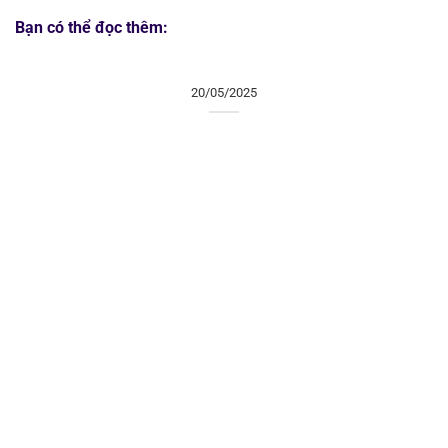
Bạn có thể đọc thêm:
20/05/2025