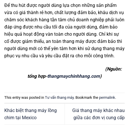
Để thu hút được người dùng lựa chọn những sản phẩm
vừa có giá thành rẻ hơn, chất lượng đảm bảo, khâu dịch vụ
chăm sóc khách hàng tận tâm chủ doanh nghiệp phải luôn
đáp ứng được nhu cầu tối đa của người dùng, đảm bảo
hiệu quả hoạt động vàn toàn cho người dùng. Chỉ khi sự
cố được giảm thiểu, an toàn thang máy được đảm bảo thì
người dùng mới có thể yên tâm hơn khi sử dụng thang máy
phục vụ nhu cầu và yêu cầu đặt ra cho mỗi công trình.
(Nguồn:
tổng hợp-
thangmaychinhhang.com
)
This entry was posted in
Tư vấn thang máy
. Bookmark the
permalink
.
Khác biệt thang máy lồng
Giá thang máy khác nhau
chim tại Mexico
giữa các đơn vị cung cấp