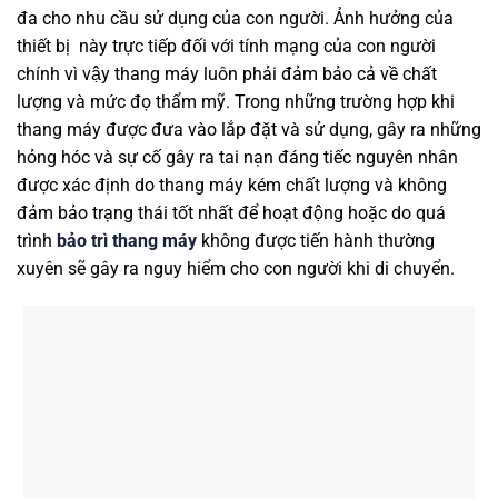
đa cho nhu cầu sử dụng của con người. Ảnh hưởng của
thiết bị này trực tiếp đối với tính mạng của con người
chính vì vậy thang máy luôn phải đảm bảo cả về chất
lượng và mức đọ thẩm mỹ. Trong những trường hợp khi
thang máy được đưa vào lắp đặt và sử dụng, gây ra những
hỏng hóc và sự cố gây ra tai nạn đáng tiếc nguyên nhân
được xác định do thang máy kém chất lượng và không
đảm bảo trạng thái tốt nhất để hoạt động hoặc do quá
trình
bảo trì thang máy
không được tiến hành thường
xuyên sẽ gây ra nguy hiểm cho con người khi di chuyển.