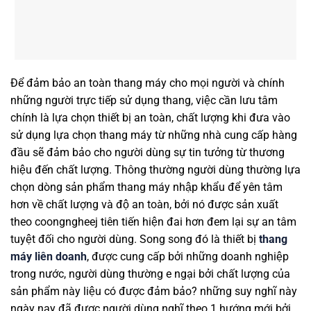
Để đảm bảo an toàn thang máy cho mọi người và chính
những người trực tiếp sử dụng thang, việc cần lưu tâm
chính là lựa chọn thiết bị an toàn, chất lượng khi đưa vào
sử dụng lựa chọn thang máy từ những nhà cung cấp hàng
đầu sẽ đảm bảo cho người dùng sự tin tưởng từ thương
hiệu đến chất lượng. Thông thường người dùng thường lựa
chọn dòng sản phẩm thang máy nhập khẩu để yên tâm
hơn về chất lượng và độ an toàn, bởi nó được sản xuất
theo coongngheej tiên tiến hiện đai hơn đem lại sự an tâm
tuyệt đối cho người dùng. Song song đó là thiết bị
thang
máy liên doanh
, được cung cấp bởi những doanh nghiệp
trong nước, người dùng thường e ngại bởi chất lượng của
sản phẩm này liệu có được đảm bảo? những suy nghĩ này
ngày nay đã được người dùng nghĩ theo 1 hướng mới bởi