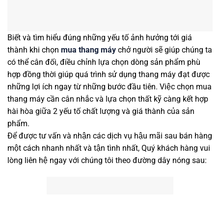
Biết và tìm hiểu đúng những yếu tố ảnh hưởng tới giá
thành khi chọn
mua thang máy
chở người sẽ giúp chúng ta
có thể cân đối, điều chỉnh lựa chọn dòng sản phẩm phù
hợp đồng thời giúp quá trình sử dụng thang máy đạt được
những lợi ích ngay từ những bước đầu tiên. Việc chọn mua
thang máy cần cân nhắc và lựa chọn thất kỹ càng kết hợp
hài hòa giữa 2 yếu tố chất lượng và giá thành của sản
phẩm.
Để được tư vấn và nhận các dịch vụ hậu mãi sau bán hàng
một cách nhanh nhất và tận tình nhất, Quý khách hàng vui
lòng liên hệ ngay với chúng tôi theo đường dây nóng sau: