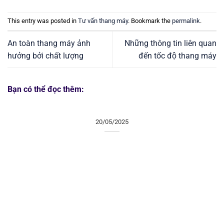
This entry was posted in
Tư vấn thang máy
. Bookmark the
permalink
.
An toàn thang máy ảnh
Những thông tin liên quan
hưởng bởi chất lượng
đến tốc độ thang máy
Bạn có thể đọc thêm:
20/05/2025