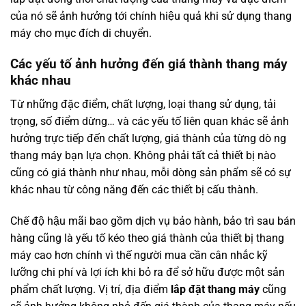
của nó sẽ ảnh hưởng tới chính hiệu quả khi sử dụng thang
máy cho mục đích di chuyển.
Các yếu tố ảnh hưởng đến giá thành thang máy
khác nhau
Từ những đặc điểm, chất lượng, loại thang sử dụng, tải
trọng, số điểm dừng… và các yếu tố liên quan khác sẽ ảnh
hưởng trực tiếp đến chất lượng, giá thành của từng dò ng
thang máy bạn lựa chọn. Không phải tất cả thiết bị nào
cũng có giá thành như nhau, mỗi dòng sản phẩm sẽ có sự
khác nhau từ công năng đến các thiết bị cấu thành.
Chế độ hậu mãi bao gồm dịch vụ bảo hành, bảo trì sau bán
hàng cũng là yếu tố kéo theo giá thành của thiết bị thang
máy cao hơn chính vì thế người mua cần cân nhắc kỹ
lưỡng chi phí và lợi ích khi bỏ ra để sở hữu được một sản
phẩm chất lượng. Vị trí, địa điểm
lắp đặt thang máy
cũng