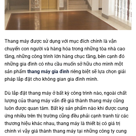
Thang máy được sử dụng với mục đích chính là vận
chuyển con người và hàng hóa trong những tòa nhà cao
tầng, những công trình lớn hàng chục tầng, bên cạnh đó
những gia đình có nhu cầu muốn sở hữu cho mình một
sản phẩm
thang máy gia đình
riêng biệt sẽ lựa chọn giải
pháp lắp đặt cho không gian gia đình mình.
Dù lắp đặt thang máy ở bất kỳ công trình nào, ngoài chất
lượng của thang máy vấn đề giá thành thang máy cũng
luôn được quan tâm. Bất kỳ sản phẩm nào khi được cung
ứng nhiều trên thị trường cũng đều phải cạnh tranh từ các
thương hiệu khác nhau, thang máy là thiết bị có giá trị
chính vì vậy giá thành thang máy tại những công ty cung