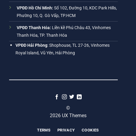
VPĐD Hồ Chí Minh:
Số 102, Đường 10, KDC Park Hills,
Phường 10, Q. Gò Vấp, TP.HCM
VPĐD Thanh Hóa:
Liền kề Phú Châu 43, Vinhomes
Thanh Hóa, TP. Thanh Hóa
VPĐD Hải Phòng
: Shophouse, TL 27-26, Vinhomes
Royal Island, Vũ Yên, Hải Phòng
©
2026 UX Themes
TERMS
PRIVACY
COOKIES