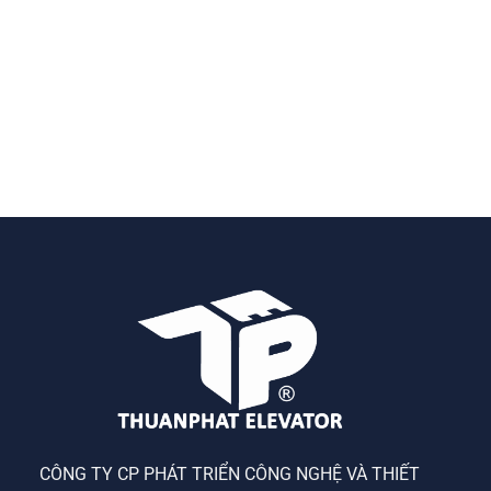
CÔNG TY CP PHÁT TRIỂN CÔNG NGHỆ VÀ THIẾT