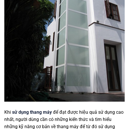
Khi
sử dụng thang máy
để đạt được hiệu quả sử dụng cao
nhất, người dùng cần có những kiến thức và tìm hiểu
những kỹ năng cơ bản về thang máy để từ đó sử dụng