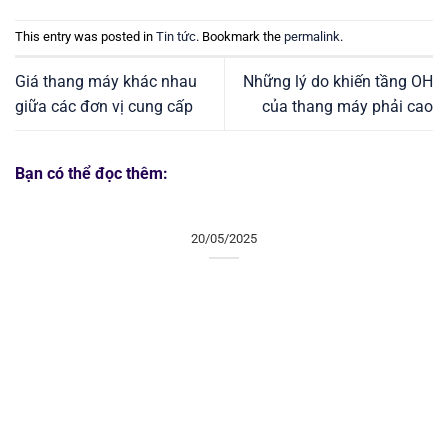
This entry was posted in
Tin tức
. Bookmark the
permalink
.
Giá thang máy khác nhau
Những lý do khiến tầng OH
giữa các đơn vị cung cấp
của thang máy phải cao
Bạn có thể đọc thêm:
20/05/2025