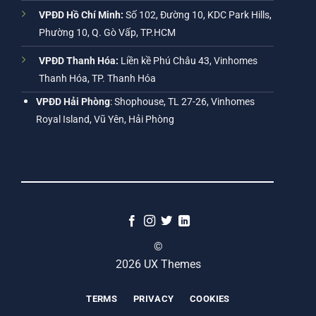
VPĐD Hồ Chí Minh:
Số 102, Đường 10, KDC Park Hills,
Phường 10, Q. Gò Vấp, TP.HCM
VPĐD Thanh Hóa:
Liền kề Phú Châu 43, Vinhomes
Thanh Hóa, TP. Thanh Hóa
VPĐD Hải Phòng
: Shophouse, TL 27-26, Vinhomes
Royal Island, Vũ Yên, Hải Phòng
©
2026 UX Themes
TERMS
PRIVACY
COOKIES