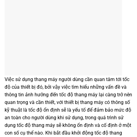
Việc sử dụng thang máy người dùng cần quan tâm tới tốc
độ của thiết bị đó, bởi vậy việc tìm hiểu những vấn đề và
thông tin ảnh hưởng đến tốc độ thang máy lại càng trở nên
quan trọng và cần thiết, với thiết bị thang máy có thông số
kỹ thuật là tốc độ ổn định sẽ là yếu tố để đảm bảo mức độ
an toàn cho người dùng khi sử dụng, trong quá trình sử
dụng tốc độ thang máy sẽ không ổn định và cố định ở một
con số cụ thể nào. Khi bắt đầu khởi động tốc độ thang