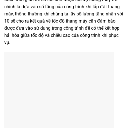
chính là dựa vào số tầng của công trình khi lắp đặt thang
máy, thông thường khi chúng ta lấy số lượng tầng nhân với
10 sẽ cho ra kết quả về tốc độ thang máy cần đảm bảo
được đưa vào sử dụng trong công trình để có thể kết hợp
hải hòa giữa tốc độ và chiều cao của công trình khi phục
vụ.