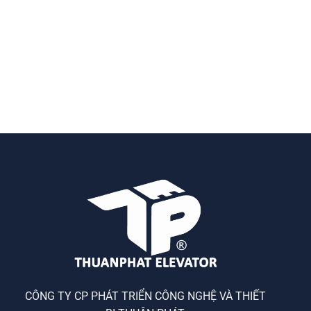
CÔNG TY CP PHÁT TRIỂN CÔNG NGHỆ VÀ THIẾT