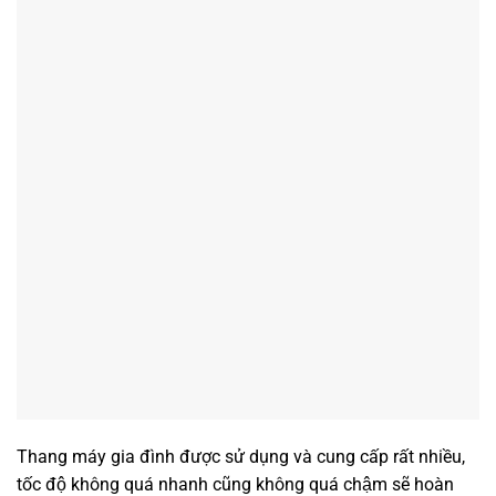
Thang máy gia đình được sử dụng và cung cấp rất nhiều,
tốc độ không quá nhanh cũng không quá chậm sẽ hoàn