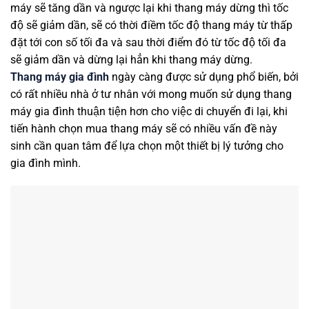
máy sẽ tăng dần và ngược lại khi thang máy dừng thì tốc
độ sẽ giảm dần, sẽ có thời điềm tốc độ thang máy từ thấp
đặt tới con số tối đa và sau thời điểm đó từ tốc độ tối đa
sẽ giảm dần và dừng lại hẳn khi thang máy dừng.
Thang máy gia đình
ngày càng được sử dụng phổ biến, bởi
có rất nhiều nhà ở tư nhân với mong muốn sử dụng thang
máy gia đình thuận tiện hơn cho việc di chuyển đi lại, khi
tiến hành chọn mua thang máy sẽ có nhiều vấn đề này
sinh cần quan tâm để lựa chọn một thiết bị lý tưởng cho
gia đình mình.