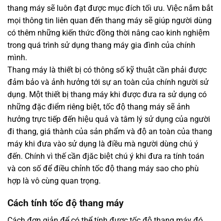
thang máy sẽ luôn đạt được mục đích tối ưu. Việc nắm bắt
mọi thông tin liên quan đến thang máy sẽ giúp người dùng
có thêm những kiến thức đồng thời nâng cao kinh nghiệm
trong quá trình sử dụng thang máy gia đình của chính
mình.
Thang máy là thiết bị có thông số kỹ thuật cần phải được
đảm bảo và ảnh hưởng tới sự an toàn của chính người sử
dụng. Một thiết bị thang máy khi được đưa ra sử dụng có
những đặc điểm riêng biệt, tốc độ thang máy sẽ ảnh
hưởng trực tiếp đến hiệu quả và tâm lý sử dụng của người
đi thang, giá thành của sản phẩm và độ an toàn của thang
máy khi đưa vào sử dụng là điều mà người dùng chú ý
đến. Chính vì thế cần đjăc biệt chú ý khi đưa ra tính toán
và con số để điều chỉnh tốc độ thang máy sao cho phù
hợp là vô cùng quan trọng.
Cách tính tốc độ thang máy
Cách đơn giản để có thể tính được tốc độ thang máy đó