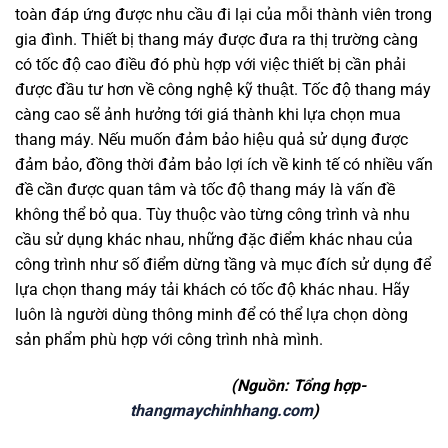
toàn đáp ứng được nhu cầu đi lại của mỗi thành viên trong
gia đình. Thiết bị thang máy được đưa ra thị trường càng
có tốc độ cao điều đó phù hợp với việc thiết bị cần phải
được đầu tư hơn về công nghệ kỹ thuật. Tốc độ thang máy
càng cao sẽ ảnh hưởng tới giá thành khi lựa chọn mua
thang máy. Nếu muốn đảm bảo hiệu quả sử dụng được
đảm bảo, đồng thời đảm bảo lợi ích về kinh tế có nhiều vấn
đề cần được quan tâm và tốc độ thang máy là vấn đề
không thể bỏ qua. Tùy thuộc vào từng công trình và nhu
cầu sử dụng khác nhau, những đặc điểm khác nhau của
công trình như số điểm dừng tầng và mục đích sử dụng để
lựa chọn thang máy tải khách có tốc độ khác nhau. Hãy
luôn là người dùng thông minh để có thể lựa chọn dòng
sản phẩm phù hợp với công trình nhà mình.
(Nguồn: Tổng hợp-
thangmaychinhhang.com
)