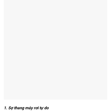
1. Sợ thang máy rơi tự do