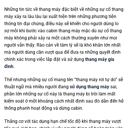
Những tin tức về thang máy đặc biệt về những sự cố thang
máy xảy ra lâu lâu lại xuất hiện trên những phương tiện
thông tin đại chúng, điều này sẽ khiến cho người dùng lo
sợ mỗi khi bước vào cabin thang máy mặc dù sự cố thang
máy không phải xảy ra một cách thường xuyên như mọi
người vẫn thấy. Rào cản về tâm lý sẽ là khó khăn lớn nhất
mà người dùng cần vượt qua để đưa ra những quyết định
chính xác trong việc lắp đặt và sử dụng
thang máy gia
đình
.
Thế nhưng những sự cố mang tên “thang máy rơi tự do” sẽ
thuật ngữ mà nhiều người đang
sử dụng thang máy
sai,
phần lớn những sự cố này là thang máy bị trôi làm mất
kiểm soát ở một khoảng cách nhất định sau đó dẫn đến hệ
thống phanh hoạt động và dừng cabin.
Thắng cơ với tác dụng hạn chế tốc độ khi thang máy vượt