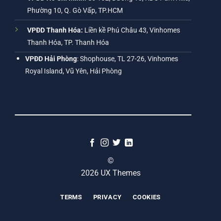
Phường 10, Q. Gò Vấp, TP.HCM
VPĐD Thanh Hóa:
Liền kề Phú Châu 43, Vinhomes
Thanh Hóa, TP. Thanh Hóa
VPĐD Hải Phòng
: Shophouse, TL 27-26, Vinhomes
Royal Island, Vũ Yên, Hải Phòng
©
2026 UX Themes
TERMS
PRIVACY
COOKIES