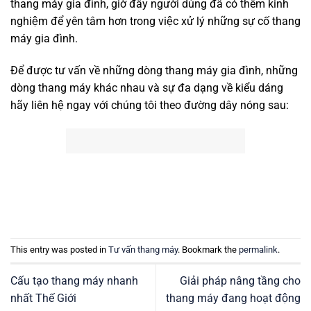
thang máy gia đình, giờ đây người dùng đã có thêm kinh
nghiệm để yên tâm hơn trong việc xử lý những sự cố thang
máy gia đình.
Để được tư vấn về những dòng thang máy gia đình, những
dòng thang máy khác nhau và sự đa dạng về kiểu dáng
hãy liên hệ ngay với chúng tôi theo đường dây nóng sau:
This entry was posted in
Tư vấn thang máy
. Bookmark the
permalink
.
Cấu tạo thang máy nhanh
Giải pháp nâng tầng cho
nhất Thế Giới
thang máy đang hoạt động