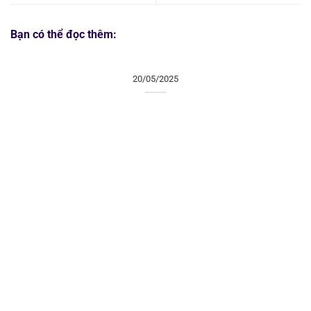
Bạn có thể đọc thêm:
20/05/2025