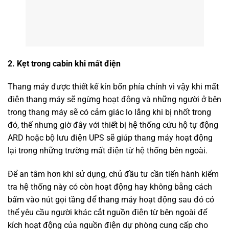
2. Kẹt trong cabin khi mất điện
Thang máy được thiết kế kín bốn phía chính vì vậy khi mất
điện thang máy sẽ ngừng hoạt động và những người ở bên
trong thang máy sẽ có cảm giác lo lắng khi bị nhốt trong
đó, thế nhưng giờ đây với thiết bị hệ thống cứu hộ tự động
ARD hoặc bộ lưu điện UPS sẽ giúp thang máy hoạt động
lại trong những trường mất điện từ hệ thống bên ngoài.
Để an tâm hơn khi sử dụng, chủ đầu tư cần tiến hành kiểm
tra hệ thống này có còn hoạt động hay không bằng cách
bấm vào nút gọi tầng để thang máy hoạt động sau đó có
thể yêu cầu người khác cắt nguồn điện từ bên ngoài để
kích hoạt động của nguồn điện dự phòng cung cấp cho