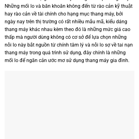
Những mối lo và băn khoăn không đến từ rào cản kỹ thuật
hay rào cản về tài chính cho hạng mục thang máy, bởi
ngày nay trên thị trường có rất nhiều mẫu mã, kiểu dáng
thang máy khác nhau kèm theo đó là những mức giá cao
thấp mà người dùng không có cơ sở để lựa chọn những
nỗi lo này bắt nguồn từ chính tâm lý và nỗi lo sợ về tai nạn
thang máy trong quá trình sử dụng, đây chính là những
mối lo để ngăn cản ước mơ sử dụng thang máy gia đình.