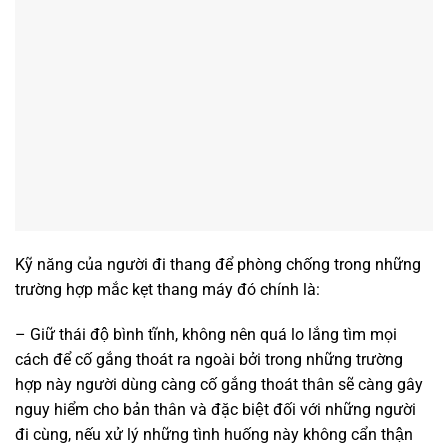
Kỹ năng của người đi thang để phòng chống trong những
trường hợp mắc kẹt thang máy đó chính là:
– Giữ thái độ bình tĩnh, không nên quá lo lắng tìm mọi
cách để cố gắng thoát ra ngoài bởi trong những trường
hợp này người dùng càng cố gắng thoát thân sẽ càng gây
nguy hiểm cho bản thân và đặc biệt đối với những người
đi cùng, nếu xử lý những tình huống này không cẩn thận