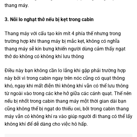
thang máy.
3. Nỗi lo nghạt thở nếu bị kẹt trong cabin
Thang máy với cấu tạo kín mít 4 phía thế nhưng trong
trường hợp khi thang máy bị mắc kẹt, không có nghĩa
thang máy sẽ kín bưng khiến người dùng cảm thấy ngạt
thở do không có không khí lưu thông
Điều này bạn không cần lo lắng khi gặp phải trường hợp
này bởi vì trong cabin ngay trên nóc cũng có quạt thông
khó, ngay khi mất điện thì không khí vẫn có thể lưu thông
từ ngoài vào trong các khe hở giữa các cánh quạt. Thế nên
nếu bị nhốt trong cabin thang máy một thời gian dài bạn
cũng không thể bị ngạt do thiếu oxi, bởi trong cabin thang
máy vẫn có không khí ra vào giúp người đi thang có thể lấy
không khí để dễ dàng cho việc hô hấp.