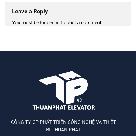
Leave a Reply
You must be
logged in
to post a comment.
CÔNG TY CP PHÁT TRIỂN CÔNG NGHỆ VÀ THIẾT
BỊ THUẬN PHÁT