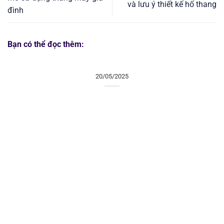
và lưu ý thiết kế hố thang
đình
Bạn có thể đọc thêm:
20/05/2025