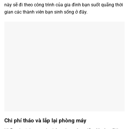
này sẽ đi theo công trình của gia đình bạn suốt quãng thời
gian các thành viên bạn sinh sống ở đây.
Chi phí tháo và lắp lại phòng máy