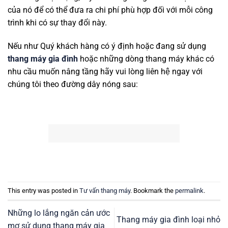
của nó để có thể đưa ra chi phí phù hợp đối với mỗi công
trình khi có sự thay đổi này.
Nếu như Quý khách hàng có ý định hoặc đang sử dụng
thang máy gia đình
hoặc những dòng thang máy khác có
nhu cầu muốn nâng tầng hãy vui lòng liên hệ ngay với
chúng tôi theo đường dây nóng sau:
This entry was posted in
Tư vấn thang máy
. Bookmark the
permalink
.
Những lo lắng ngăn cản ước
Thang máy gia đình loại nhỏ
mơ sử dụng thang máy gia