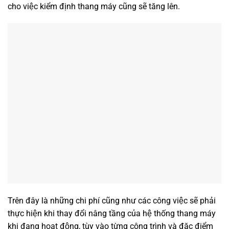
cho việc kiểm định thang máy cũng sẽ tăng lên.
Trên đây là những chi phí cũng như các công việc sẽ phải
thực hiện khi thay đổi nâng tầng của hệ thống thang máy
khi đang hoạt động, tùy vào từng công trình và đặc điểm