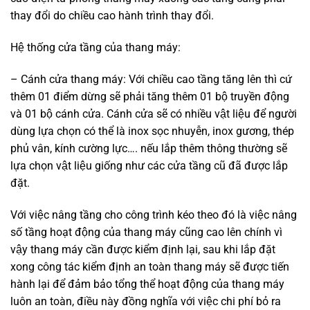
thay đổi do chiều cao hành trình thay đổi.
Hệ thống cửa tầng của thang máy:
– Cánh cửa thang máy: Với chiều cao tầng tăng lên thì cứ
thêm 01 điểm dừng sẽ phải tăng thêm 01 bộ truyền động
và 01 bộ cánh cửa. Cánh cửa sẽ có nhiều vật liệu để người
dùng lựa chọn có thể là inox sọc nhuyễn, inox gương, thép
phủ vân, kính cường lực…. nếu lắp thêm thông thường sẽ
lựa chọn vật liệu giống như các cửa tầng cũ đã được lắp
đặt.
Với việc nâng tầng cho công trình kéo theo đó là việc nâng
số tầng hoạt động của thang máy cũng cao lên chính vì
vậy thang máy cần được kiểm định lại, sau khi lắp đặt
xong công tác kiểm định an toàn thang máy sẽ được tiến
hành lại để đảm bảo tổng thể hoạt động của thang máy
luôn an toàn, điều này đồng nghĩa với việc chi phí bỏ ra