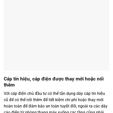
Cáp tín hiệu, cáp điện được thay mới hoặc nối
thêm
Với cáp điện chủ đầu tư có thể tận dụng dây cáp tín hiệu
cũ để có thể nối thêm để tiết kiệm chi phí hoặc thay mới
hoàn toàn để đảm bảo an toàn tuyệt đối, ngoài ra các dây
cáo điện từ phòng thang máy xuống các tầng cũng phải