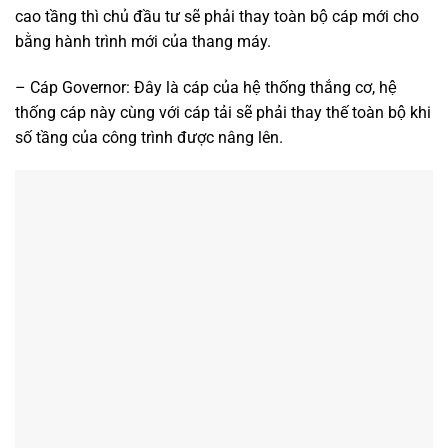
cao tầng thì chủ đầu tư sẽ phải thay toàn bộ cáp mới cho
bằng hành trình mới của thang máy.
– Cáp Governor: Đây là cáp của hệ thống thắng cơ, hệ
thống cáp này cùng với cáp tải sẽ phải thay thế toàn bộ khi
số tầng của công trình được nâng lên.