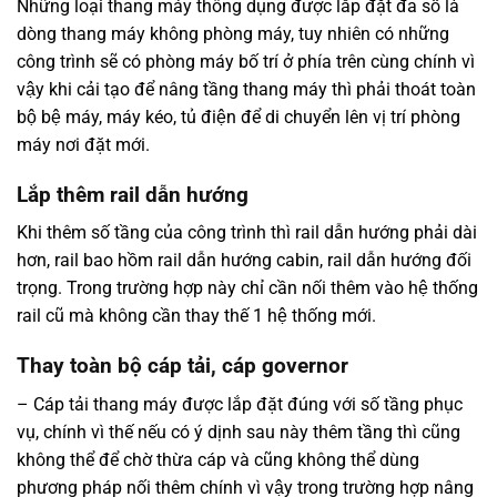
Những loại thang máy thông dụng được lắp đặt đa số là
dòng thang máy không phòng máy, tuy nhiên có những
công trình sẽ có phòng máy bố trí ở phía trên cùng chính vì
vậy khi cải tạo để nâng tầng thang máy thì phải thoát toàn
bộ bệ máy, máy kéo, tủ điện để di chuyển lên vị trí phòng
máy nơi đặt mới.
Lắp thêm rail dẫn hướng
Khi thêm số tầng của công trình thì rail dẫn hướng phải dài
hơn, rail bao hồm rail dẫn hướng cabin, rail dẫn hướng đối
trọng. Trong trường hợp này chỉ cần nối thêm vào hệ thống
rail cũ mà không cần thay thế 1 hệ thống mới.
Thay toàn bộ cáp tải, cáp governor
– Cáp tải thang máy được lắp đặt đúng với số tầng phục
vụ, chính vì thế nếu có ý dịnh sau này thêm tầng thì cũng
không thể để chờ thừa cáp và cũng không thể dùng
phương pháp nối thêm chính vì vậy trong trường hợp nâng