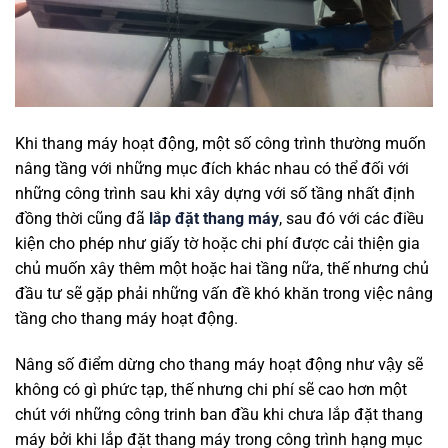
Khi thang máy hoạt động, một số công trình thường muốn
nâng tầng với những mục đích khác nhau có thể đối với
những công trình sau khi xây dựng với số tầng nhất định
đồng thời cũng đã
lắp đặt thang máy
, sau đó với các điều
kiện cho phép như giấy tờ hoặc chi phí được cải thiện gia
chủ muốn xây thêm một hoặc hai tầng nữa, thế nhưng chủ
đầu tư sẽ gặp phải những vấn đề khó khăn trong việc nâng
tầng cho thang máy hoạt động.
Nâng số điểm dừng cho thang máy hoạt động như vậy sẽ
không có gì phức tạp, thế nhưng chi phí sẽ cao hơn một
chút với những công trinh ban đầu khi chưa lắp đặt thang
máy bởi khi lắp đặt thang máy trong công trình hạng mục