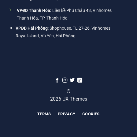
VPĐD Thanh Hóa:
Liền kề Phú Châu 43, Vinhomes
Thanh Hóa, TP. Thanh Hóa
VPĐD Hải Phòng
: Shophouse, TL 27-26, Vinhomes
Royal Island, Vũ Yên, Hải Phòng
©
2026 UX Themes
TERMS
PRIVACY
COOKIES