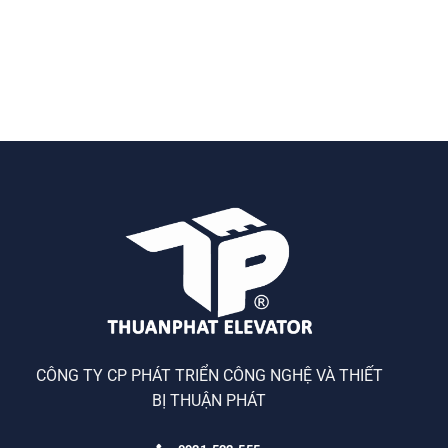
CÔNG TY CP PHÁT TRIỂN CÔNG NGHỆ VÀ THIẾT
BỊ THUẬN PHÁT