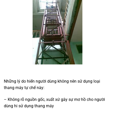
Những lý do hiến người dùng không nên sử dụng loại
thang máy tự chế này:
– Không rõ nguồn gốc, xuất xứ gây sự mơ hồ cho người
dùng hi sử dụng thang máy