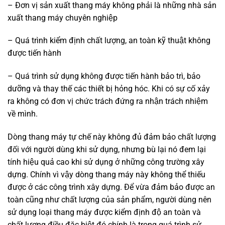
– Đơn vị sản xuất thang máy không phải là những nhà sản
xuất thang máy chuyên nghiệp
– Quá trình kiểm định chất lượng, an toàn kỹ thuật không
được tiến hành
– Quá trình sử dụng không được tiến hành bảo trì, bảo
dưỡng và thay thế các thiết bị hỏng hóc. Khi có sự cố xảy
ra không có đơn vị chức trách đứng ra nhận trách nhiệm
về mình.
Dòng thang máy tự chế này không đủ đảm bảo chất lượng
đối với người dùng khi sử dụng, nhưng bù lại nó đem lại
tính hiệu quả cao khi sử dụng ở những công trường xây
dựng. Chính vì vậy dòng thang máy này không thể thiếu
được ở các công trình xây dựng. Để vừa đảm bảo được an
toàn cũng như chất lượng của sản phẩm, người dùng nên
sử dụng loại thang máy được kiểm định độ an toàn và
chất lượng điều đặc biệt đó chính là trong quá trình sử