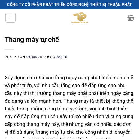
Skip
CÔNG TY CỔ PHẦN PHÁT TRIỂN CÔNG NGHỆ THIẾT BỊ THUẬN PHÁT
to
content
Thang máy tự chế
POSTED ON
09/05/2017
BY
QUANTRI
Xây dựng các nhà cao tầng ngày càng phát triển mạnh mẽ
và phát triển, với nhu cầu tăng cao để đáp ứng cho nhu
cầu này thì thị trường thang máy phải phát triển ngày càng
đa dạng và lớn mạnh hơn. Thang máy là thiết bị không thể
thiếu trong những công trình cao tầng, với tình hình hiện
nay để đáp ứng nhu cầu này thì có nhiều đơn vị cùng cung
cấp dòng thang máy này, thế nhưng vẫn có nhiều các đơn
vị đã sử dụng thang máy tự chế cho công nhân di chuyển