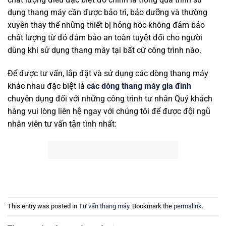
dụng thang máy cần được bảo trì, bảo dưỡng và thường
xuyên thay thế những thiết bị hỏng hóc không đảm bảo
chất lượng từ đó đảm bảo an toàn tuyệt đối cho người
dùng khi sử dụng thang máy tại bất cứ công trình nào.
Để được tư vấn, lắp đặt và sử dụng các dòng thang máy
khác nhau đặc biệt là
các dòng thang máy gia đình
chuyên dụng đối với những công trình tư nhân Quý khách
hàng vui lòng liên hệ ngay với chúng tôi để được đội ngũ
nhân viên tư vấn tận tình nhất:
This entry was posted in
Tư vấn thang máy
. Bookmark the
permalink
.