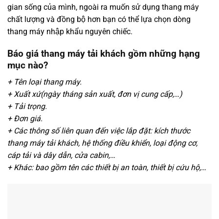
gian sống của mình, ngoài ra muốn sử dụng thang máy
chất lượng và đồng bộ hơn bạn có thể lựa chọn dòng
thang máy nhập khẩu nguyên chiếc.
Báo giá thang máy tải khách gồm những hạng
mục nào?
+ Tên loại thang máy.
+ Xuất xứ(ngày tháng sản xuất, đơn vị cung cấp,…)
+ Tải trọng.
+ Đơn giá.
+ Các thông số liên quan đến việc lắp đặt: kích thước
thang máy tải khách, hệ thống điều khiển, loại động cơ,
cáp tải và dây dẫn, cửa cabin,…
+ Khác: bao gồm tên các thiết bị an toàn, thiết bị cứu hộ,…