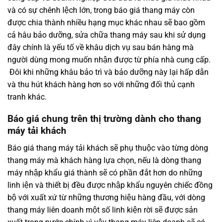
và có sự chênh lệch lớn, trong báo giá thang máy còn
được chia thành nhiều hạng mục khác nhau sẽ bao gồm
cả hâu bảo dưỡng, sửa chữa thang máy sau khi sử dụng
đây chính là yếu tố về khâu dịch vụ sau bán hàng mà
người dùng mong muốn nhận được từ phía nhà cung cấp.
Đôi khi những khâu bảo trì và bảo dưỡng này lại hấp dẫn
và thu hút khách hàng hơn so với những đối thủ cạnh
tranh khác.
Báo giá chung trên thị trường dành cho thang
máy tải khách
Báo giá thang máy tải khách sẽ phụ thuộc vào từng dòng
thang máy mà khách hàng lựa chọn, nếu là dòng thang
máy nhập khẩu giá thành sẽ có phần đắt hơn do những
linh iện và thiết bị đều được nhập khẩu nguyên chiếc đồng
bộ với xuất xứ từ những thương hiệu hàng đầu, với dòng
thang máy liên doanh một số linh kiện rời sẽ được sản