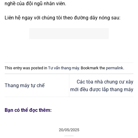
nghề của đội ngũ nhân viên.
Liên hệ ngay với chúng tôi theo đường dây nóng sau:
This entry was posted in
Tư vấn thang máy
. Bookmark the
permalink
.
Các tòa nhà chung cư xây
Thang máy tự chế
mới đều được lắp thang máy
Bạn có thể đọc thêm:
20/05/2025