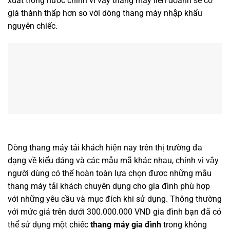
xuất trong nước chính vì vậy thang máy liên doanh sẽ có
giá thành thấp hơn so với dòng thang máy nhập khẩu
nguyên chiếc.
Dòng thang máy tải khách hiện nay trên thị trường đa
dạng về kiểu dáng và các mẫu mã khác nhau, chính vì vậy
người dùng có thể hoàn toàn lựa chọn được những mẫu
thang máy tải khách chuyên dụng cho gia đình phù hợp
với những yêu cầu và mục đích khi sử dụng. Thông thường
với mức giá trên dưới 300.000.000 VND gia đình bạn đã có
thể sử dụng một chiếc
thang máy gia đình
trong không