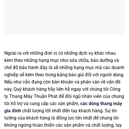
Ngoài ra với những đơn vị có những dịch vụ khác nhau
kèm theo những hạng mục như sửa chữa, bảo dưỡng và
chế độ bảo hành đây là sẽ những hạng mục mà các doanh
nghiệp sẽ kèm theo trong bảng báo giá đối với người dùng.
Nếu như vẫn đang còn băn khoăn và phân vân về vấn đề
này, Quý khách hàng hãy liên hệ ngay với chúng tôi Công
ty Thang Máy Thuận Phát để đội ngũ nhân viên của chúng
tôi hỗ trợ và cung cấp các sản phẩm,
các dòng thang máy
gia đình
chất lượng tốt nhất đến tay khách hàng. Sự tin
tưởng của khách hàng là động lực lớn nhất để chúng tôi
không ngừng hoàn thiện các sản phẩm và chất lượng, tay