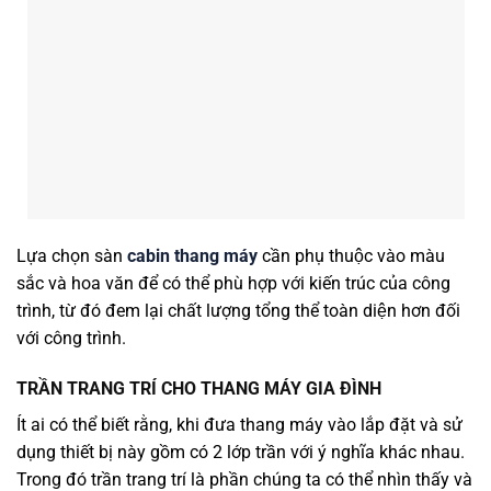
Lựa chọn sàn
cabin thang máy
cần phụ thuộc vào màu
sắc và hoa văn để có thể phù hợp với kiến trúc của công
trình, từ đó đem lại chất lượng tổng thể toàn diện hơn đối
với công trình.
TRẦN TRANG TRÍ CHO THANG MÁY GIA ĐÌNH
Ít ai có thể biết rằng, khi đưa thang máy vào lắp đặt và sử
dụng thiết bị này gồm có 2 lớp trần với ý nghĩa khác nhau.
Trong đó trần trang trí là phần chúng ta có thể nhìn thấy và