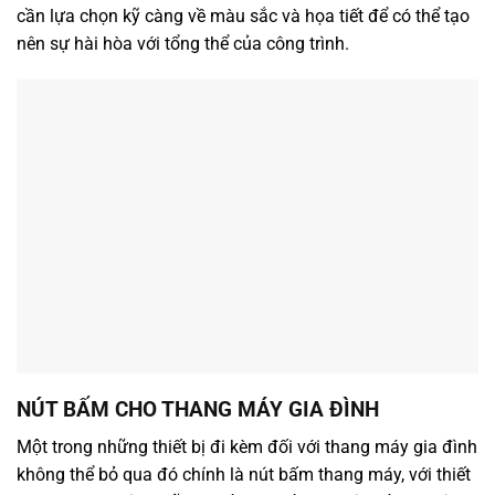
cần lựa chọn kỹ càng về màu sắc và họa tiết để có thể tạo
nên sự hài hòa với tổng thể của công trình.
NÚT BẤM CHO THANG MÁY GIA ĐÌNH
Một trong những thiết bị đi kèm đối với thang máy gia đình
không thể bỏ qua đó chính là nút bấm thang máy, với thiết