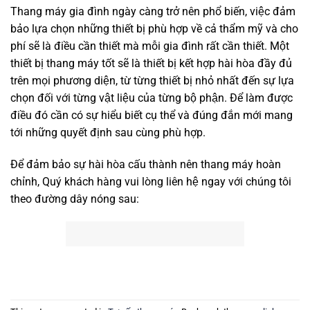
Thang máy gia đình ngày càng trở nên phổ biến, việc đảm
bảo lựa chọn những thiết bị phù hợp về cả thẩm mỹ và cho
phí sẽ là điều cần thiết mà mỗi gia đình rất cần thiết. Một
thiết bị thang máy tốt sẽ là thiết bị kết hợp hài hòa đầy đủ
trên mọi phương diện, từ từng thiết bị nhỏ nhất đến sự lựa
chọn đối với từng vật liệu của từng bộ phận. Để làm được
điều đó cần có sự hiểu biết cụ thể và đúng đắn mới mang
tới những quyết định sau cùng phù hợp.
Để đảm bảo sự hài hòa cấu thành nên thang máy hoàn
chỉnh, Quý khách hàng vui lòng liên hệ ngay với chúng tôi
theo đường dây nóng sau: