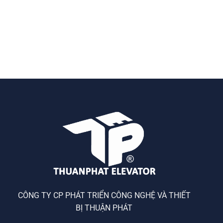
CÔNG TY CP PHÁT TRIỂN CÔNG NGHỆ VÀ THIẾT
BỊ THUẬN PHÁT