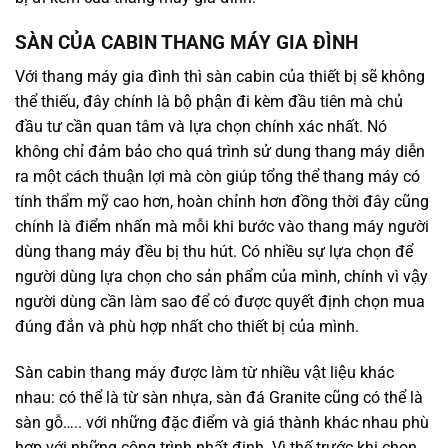
SÀN CỦA CABIN THANG MÁY GIA ĐÌNH
Với thang máy gia đình thì sàn cabin của thiết bị sẽ không
thể thiếu, đây chính là bộ phận đi kèm đầu tiên mà chủ
đầu tư cần quan tâm và lựa chọn chính xác nhất. Nó
không chỉ đảm bảo cho quá trình sử dung thang máy diễn
ra một cách thuận lợi mà còn giúp tổng thể thang máy có
tính thẩm mỹ cao hơn, hoàn chỉnh hơn đồng thời đây cũng
chính là điểm nhấn mà mỗi khi bước vào thang máy người
dùng thang máy đều bị thu hút. Có nhiều sự lựa chọn để
người dùng lựa chọn cho sản phẩm của mình, chính vì vậy
người dùng cần làm sao để có được quyết định chọn mua
đúng đắn và phù hợp nhất cho thiết bị của mình.
Sàn cabin thang máy được làm từ nhiều vật liệu khác
nhau: có thể là từ sàn nhựa, sàn đá Granite cũng có thể là
sàn gỗ….. với những đặc điểm và giá thành khác nhau phù
hợp với những công trình nhất định. Vì thế trước khi chọn