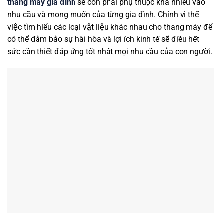
thang máy gia đình
sẽ còn phải phụ thuộc khá nhiều vào
nhu cầu và mong muốn của từng gia đình. Chính vì thế
việc tìm hiểu các loại vật liệu khác nhau cho thang máy để
có thể đảm bảo sự hài hòa và lợi ích kinh tế sẽ điều hết
sức cần thiết đáp ứng tốt nhất mọi nhu cầu của con người.