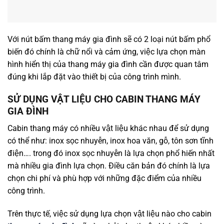
Với nút bấm thang máy gia đình sẽ có 2 loại nút bấm phổ
biến đó chính là chữ nổi và cảm ứng, việc lựa chọn màn
hình hiển thị của thang máy gia đình cần được quan tâm
đúng khi lắp đặt vào thiết bị của công trình mình.
SỬ DỤNG VẬT LIỆU CHO CABIN THANG MÁY
GIA ĐÌNH
Cabin thang máy có nhiều vật liệu khác nhau để sử dụng
có thể như: inox sọc nhuyễn, inox hoa văn, gỗ, tôn sơn tĩnh
điện…. trong đó inox sọc nhuyễn là lựa chọn phổ hiến nhất
mà nhiều gia đình lựa chọn. Điều căn bản đó chính là lựa
chọn chi phí và phù hợp với những đặc điểm của nhiều
công trình.
Trên thực tế, việc sử dụng lựa chọn vật liệu nào cho cabin