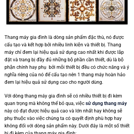
Thang máy gia đình là dòng sản phẩm đặc thù, nó được
cấu tạo và kết hợp bởi nhiều linh kiện và thiết bị. Thang
máy chỉ đem lại hiệu quả sử dụng cao nhất khi được lắp
đặt và trang bị đầy đủ những bộ phần cần thiết, dù là bộ
phận chính hay phụ bởi mỗi thiết bị đều có chức năng và ý
nghĩa riêng của nó để cấu tạo nên 1 thang máy hoàn hảo
đem lại hiệu quả sử dụng cao cho người dùng.
Với dòng thang máy gia đình sẽ có nhiều thiết bị đi kèm
quan trọng mà không thể bỏ qua, việc
sử dụng thang máy
này có đạt được hiệu quả cao và lớn nhất hay không sẽ
phụ thuộc vào việc chúng ta có quyết định phù hợp hay
không đối với dòng sản phẩm này. Dưới đây là một số thiết
bị đi kèm của thang máy gia đình: