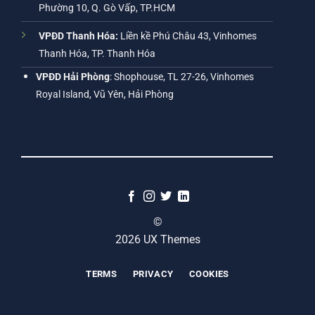
Phường 10, Q. Gò Vấp, TP.HCM
VPĐD Thanh Hóa:
Liền kề Phú Châu 43, Vinhomes
Thanh Hóa, TP. Thanh Hóa
VPĐD Hải Phòng
: Shophouse, TL 27-26, Vinhomes
Royal Island, Vũ Yên, Hải Phòng
©
2026 UX Themes
TERMS
PRIVACY
COOKIES