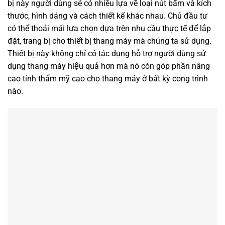
bị này người dùng sẽ có nhiều lựa về loại nút bấm và kích
thước, hình dáng và cách thiết kế khác nhau. Chủ đầu tư
có thể thoải mái lựa chọn dựa trên nhu cầu thực tế để lắp
đặt, trang bị cho thiết bị thang máy mà chúng ta sử dụng.
Thiết bị này không chỉ có tác dụng hỗ trợ người dùng sử
dụng thang máy hiệu quả hơn mà nó còn góp phần nâng
cao tính thẩm mỹ cao cho thang máy ở bất kỳ cong trình
nào.