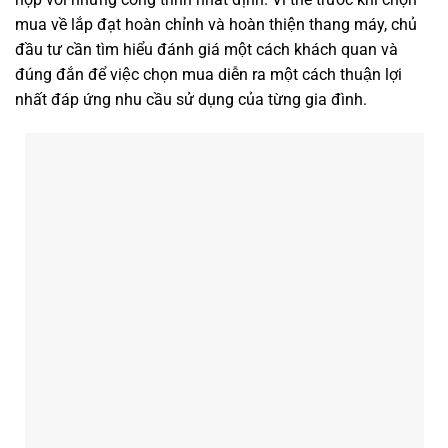
mua về lắp đạt hoàn chỉnh và hoàn thiện thang máy, chủ
đầu tư cần tìm hiểu đánh giá một cách khách quan và
đúng đắn để việc chọn mua diễn ra một cách thuận lợi
nhất đáp ứng nhu cầu sử dụng của từng gia đình.