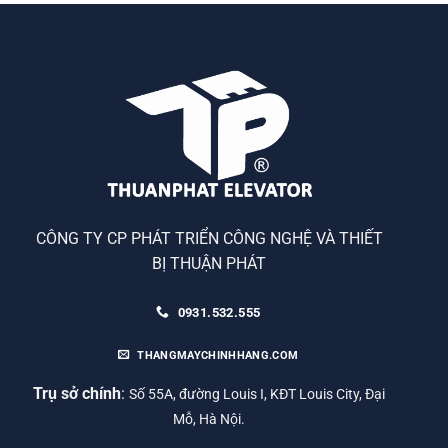
CÔNG TY CP PHÁT TRIỂN CÔNG NGHỆ VÀ THIẾT
BỊ THUẬN PHÁT
0931.532.555
THANGMAYCHINHHANG.COM
Trụ sở chính
:
Số 55A, đường Louis I, KĐT Louis City, Đại
Mỗ, Hà Nội.