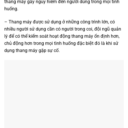
thang máy gây nguy hiểm đến người dùng trong mọi tình
huống.
– Thang máy được sử dụng ở những công trình lớn, có
nhiều người sử dụng cần có người trong coi, đội ngũ quản
lý để có thể kiểm soát hoạt động thang máy ổn định hơn,
chủ động hơn trong mọi tình huống đặc biệt đó là khi sử
dụng thang máy gặp sự cố.