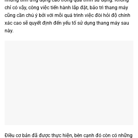
chỉ có vậy, công việc tiến hành lắp đặt, bảo trì thang máy
cũng cần chú ý bởi với mỗi quá trình việc đòi hỏi độ chính
xác cao sẽ quyết định đến yếu tố sử dụng thang máy sau
này.
Điều cơ bản đã được thực hiện, bên cạnh đó còn có những