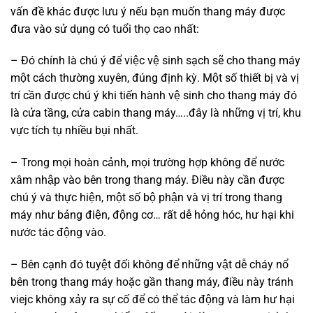
vấn đề khác được lưu ý nếu bạn muốn thang máy được
đưa vào sử dụng có tuổi thọ cao nhất:
– Đó chính là chú ý để việc vệ sinh sạch sẽ cho thang máy
một cách thường xuyên, đúng định kỳ. Một số thiết bị và vị
trí cần được chú ý khi tiến hành vệ sinh cho thang máy đó
là cửa tầng, cửa cabin thang máy…..đây là những vị trí, khu
vực tích tụ nhiều bụi nhất.
– Trong mọi hoàn cảnh, mọi trường hợp không để nước
xâm nhập vào bên trong thang máy. Điều này cần được
chú ý và thực hiện, một số bộ phận và vị trí trong thang
máy như bảng điện, động cơ… rất dễ hỏng hóc, hư hại khi
nước tác động vào.
– Bên cạnh đó tuyệt đối không để những vật dễ cháy nổ
bên trong thang máy hoặc gần thang máy, điều này tránh
viejc không xảy ra sự cố để có thể tác động và làm hư hại