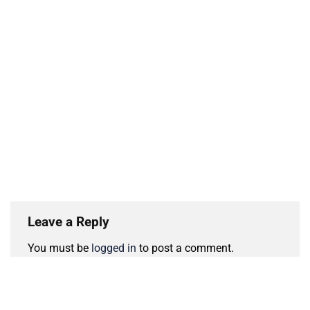
Leave a Reply
You must be
logged in
to post a comment.