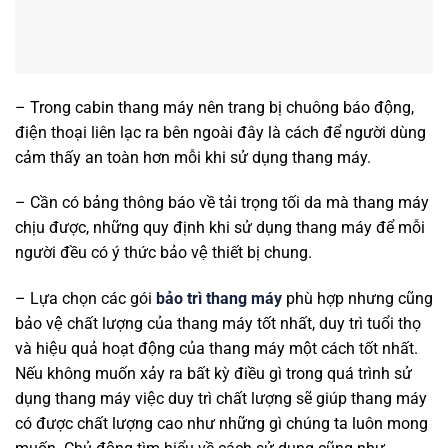
– Trong cabin thang máy nên trang bị chuông báo động,
điện thoại liên lạc ra bên ngoài đây là cách để người dùng
cảm thấy an toàn hơn mỗi khi sử dụng thang máy.
– Cần có bảng thông báo về tải trọng tối da mà thang máy
chịu được, những quy định khi sử dụng thang máy để mỗi
người đều có ý thức bảo vệ thiết bị chung.
– Lựa chọn các gói
bảo trì thang máy
phù hợp nhưng cũng
bảo vệ chất lượng của thang máy tốt nhất, duy trì tuổi thọ
và hiệu quả hoạt động của thang máy một cách tốt nhất.
Nếu không muốn xảy ra bất kỳ điều gì trong quá trình sử
dụng thang máy việc duy trì chất lượng sẽ giúp thang máy
có được chất lượng cao như những gì chúng ta luôn mong