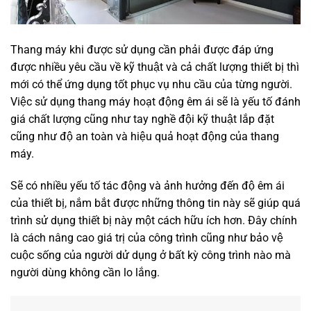
Thang máy khi được sử dụng cần phải được đáp ứng
được nhiều yêu cầu về kỹ thuật và cả chất lượng thiết bị thì
mới có thể ứng dụng tốt phục vụ nhu cầu của từng người.
Việc sử dụng thang máy hoạt động êm ái sẽ là yếu tố đánh
giá chất lượng cũng như tay nghề đội kỹ thuật lắp đặt
cũng như độ an toàn và hiệu quả hoạt động của thang
máy.
Sẽ có nhiều yếu tố tác động và ảnh hưởng đến độ êm ái
của thiết bị, nắm bắt được những thông tin này sẽ giúp quá
trình sử dụng thiết bị này một cách hữu ích hơn. Đây chính
là cách nâng cao giá trị của công trình cũng như bảo vệ
cuộc sống của người dử dụng ở bất kỳ công trình nào mà
người dùng không cần lo lắng.