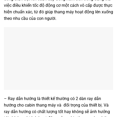
việc điều khiển tốc độ động cơ một cách vô cấp được thực
hiện chuẩn xác, từ đó giúp thang máy hoạt động lên xuống
theo nhu cầu của con người.
– Ray dẫn hướng là thiết kế thường có 2 dàn ray dẫn
hướng cho cabin thang máy và đối trọng của thiết bị. Và
ray dẫn hướng có chất lượng tốt hay không sẽ ảnh hưởng