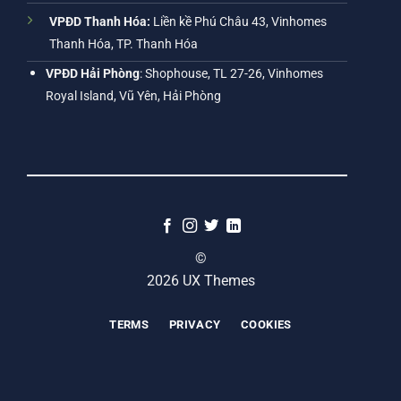
VPĐD Thanh Hóa:
Liền kề Phú Châu 43, Vinhomes
Thanh Hóa, TP. Thanh Hóa
VPĐD Hải Phòng
: Shophouse, TL 27-26, Vinhomes
Royal Island, Vũ Yên, Hải Phòng
©
2026 UX Themes
TERMS
PRIVACY
COOKIES