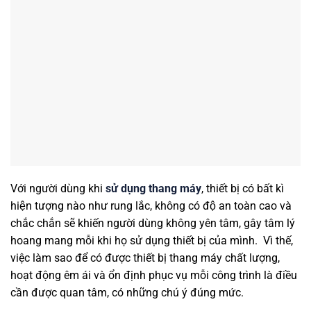
Với người dùng khi
sử dụng thang máy
, thiết bị có bất kì
hiện tượng nào như rung lắc, không có độ an toàn cao và
chắc chắn sẽ khiến người dùng không yên tâm, gây tâm lý
hoang mang mỗi khi họ sử dụng thiết bị của mình. Vì thế,
việc làm sao để có được thiết bị thang máy chất lượng,
hoạt động êm ái và ổn định phục vụ mỗi công trình là điều
cần được quan tâm, có những chú ý đúng mức.