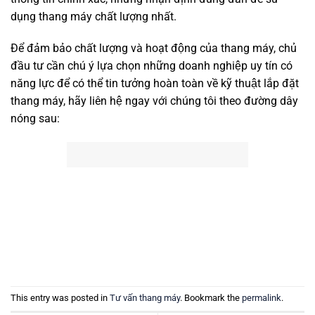
dụng thang máy chất lượng nhất.
Để đảm bảo chất lượng và hoạt động của thang máy, chủ
đầu tư cần chú ý lựa chọn những doanh nghiệp uy tín có
năng lực để có thể tin tưởng hoàn toàn về kỹ thuật lắp đặt
thang máy, hãy liên hệ ngay với chúng tôi theo đường dây
nóng sau:
This entry was posted in
Tư vấn thang máy
. Bookmark the
permalink
.