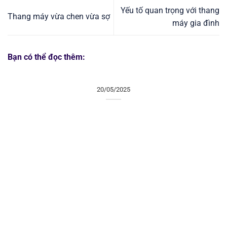
Yếu tố quan trọng với thang
Thang máy vừa chen vừa sợ
máy gia đình
Bạn có thể đọc thêm:
20/05/2025