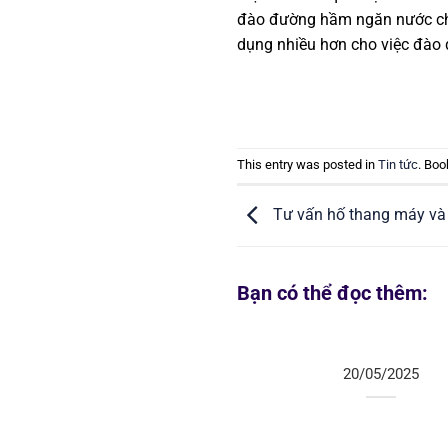
đào đường hầm ngăn nước chả
dụng nhiều hơn cho việc đào 
This entry was posted in
Tin tức
. Bo
Tư vấn hố thang máy và 
Bạn có thể đọc thêm:
20/05/2025