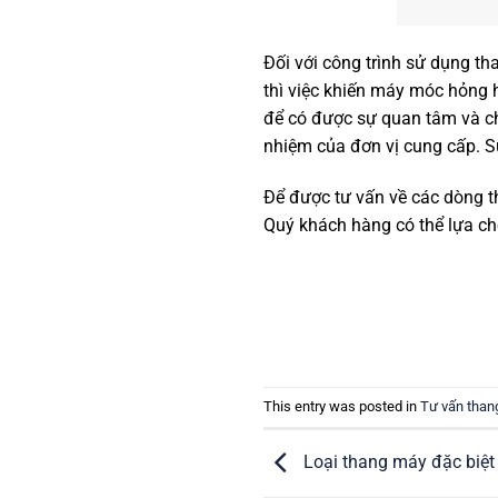
Đối với công trình sử dụng t
thì việc khiến máy móc hỏng h
để có được sự quan tâm và ch
nhiệm của đơn vị cung cấp. S
Để được tư vấn về các dòng 
Quý khách hàng có thể lựa ch
This entry was posted in
Tư vấn than
Loại thang máy đặc biệt