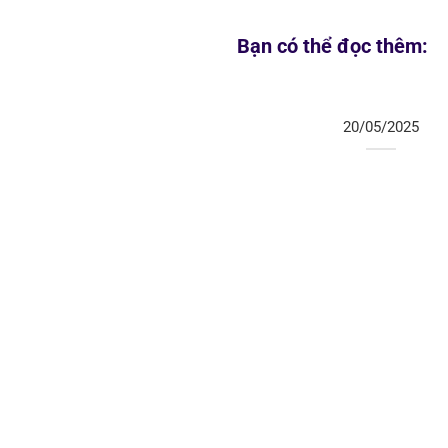
Bạn có thể đọc thêm:
20/05/2025