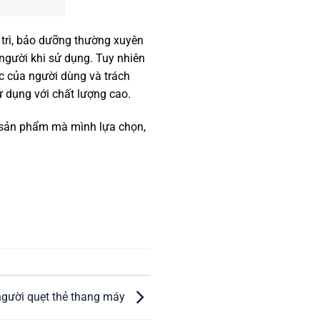
 trì, bảo dưỡng thường xuyên
 người khi sử dụng. Tuy nhiên
c của người dùng và trách
 dụng với chất lượng cao.
 sản phẩm mà mình lựa chọn,
 người quẹt thẻ thang máy