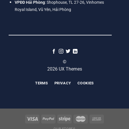
VPĐD Hải Phòng
: Shophouse, TL 27-26, Vinhomes
Royal Island, Vũ Yên, Hải Phòng
©
2026 UX Themes
TERMS
PRIVACY
COOKIES