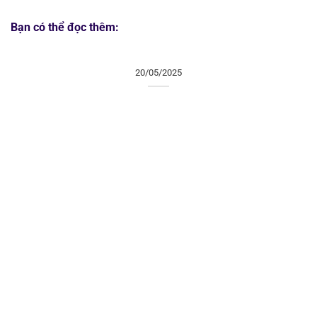
Bạn có thể đọc thêm:
20/05/2025