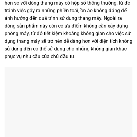
hơn so với dòng thang máy có hộp số thông thường, từ đó
tránh việc gây ra những phiền toái, ồn ào không đáng để
ảnh hưởng đến quá trình sử dụng thang máy. Ngoài ra
dòng sản phẩm này còn có ưu điểm không cần xây dựng
phòng máy, từ đó tiết kiệm khoảng không gian cho việc sử
dụng thang máy sẽ trở nên dễ dàng hơn với diện tích không
sử dụng đến có thể sử dụng cho những không gian khác
phục vụ nhu cầu của chủ đầu tư.