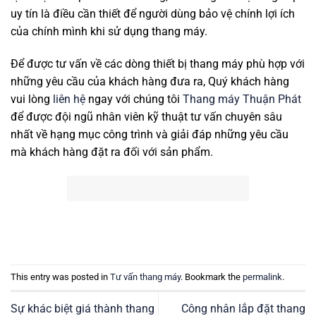
uy tín là điều cần thiết để người dùng bảo vệ chính lợi ích
của chính mình khi sử dụng thang máy.
Để được tư vấn về các dòng thiết bị thang máy phù hợp với
những yêu cầu của khách hàng đưa ra, Quý khách hàng
vui lòng
liên hệ
ngay với chúng tôi
Thang máy Thuận Phát
để được đội ngũ nhân viên kỹ thuật tư vấn chuyên sâu
nhất về hạng mục công trình và giải đáp những yêu cầu
mà khách hàng đặt ra đối với sản phẩm.
This entry was posted in
Tư vấn thang máy
. Bookmark the
permalink
.
Sự khác biệt giá thành thang
Công nhân lắp đặt thang