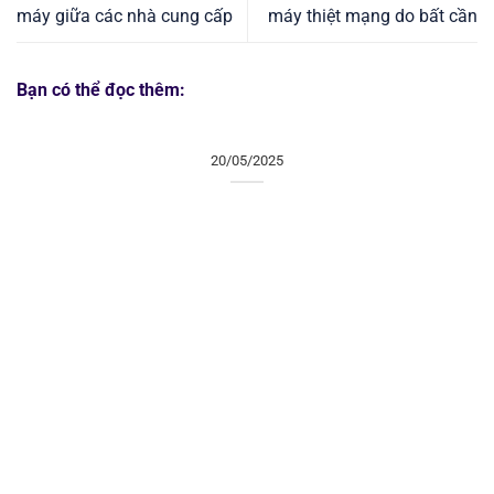
máy giữa các nhà cung cấp
máy thiệt mạng do bất cần
Bạn có thể đọc thêm:
20/05/2025