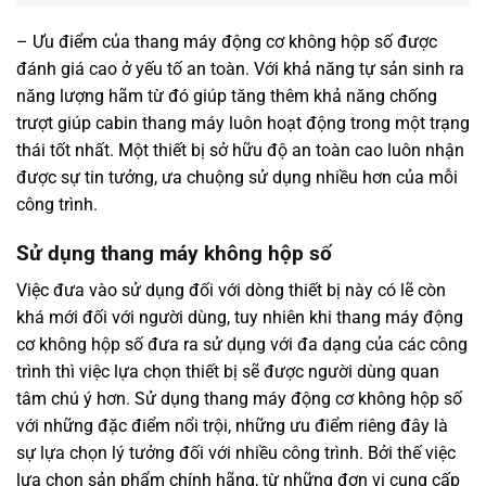
– Ưu điểm của thang máy động cơ không hộp số được
đánh giá cao ở yếu tố an toàn. Với khả năng tự sản sinh ra
năng lượng hãm từ đó giúp tăng thêm khả năng chống
trượt giúp cabin thang máy luôn hoạt động trong một trạng
thái tốt nhất. Một thiết bị sở hữu độ an toàn cao luôn nhận
được sự tin tưởng, ưa chuộng sử dụng nhiều hơn của mỗi
công trình.
Sử dụng thang máy không hộp số
Việc đưa vào sử dụng đối với dòng thiết bị này có lẽ còn
khá mới đối với người dùng, tuy nhiên khi thang máy động
cơ không hộp số đưa ra sử dụng với đa dạng của các công
trình thì việc lựa chọn thiết bị sẽ được người dùng quan
tâm chú ý hơn. Sử dụng thang máy động cơ không hộp số
với những đặc điểm nổi trội, những ưu điểm riêng đây là
sự lựa chọn lý tưởng đối với nhiều công trình. Bởi thế việc
lựa chọn sản phẩm chính hãng, từ những đơn vị cung cấp