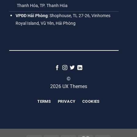
Thanh Hóa, TP. Thanh Hóa
VPĐD Hải Phòng
: Shophouse, TL 27-26, Vinhomes
Royal Island, Vũ Yên, Hải Phòng
©
2026 UX Themes
TERMS
PRIVACY
COOKIES