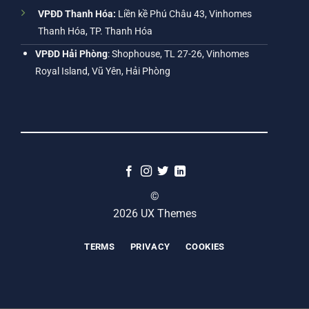
VPĐD Thanh Hóa:
Liền kề Phú Châu 43, Vinhomes
Thanh Hóa, TP. Thanh Hóa
VPĐD Hải Phòng
: Shophouse, TL 27-26, Vinhomes
Royal Island, Vũ Yên, Hải Phòng
©
2026 UX Themes
TERMS
PRIVACY
COOKIES