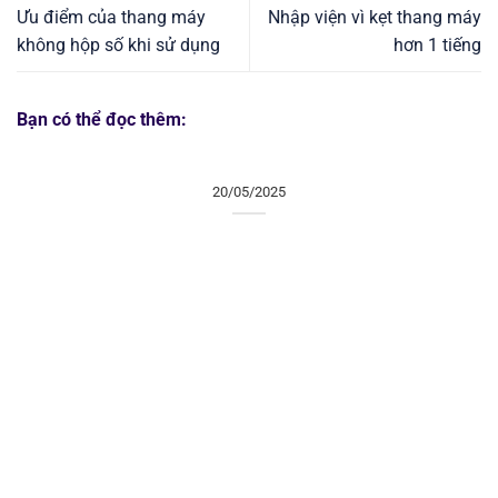
Ưu điểm của thang máy
Nhập viện vì kẹt thang máy
không hộp số khi sử dụng
hơn 1 tiếng
Bạn có thể đọc thêm:
20/05/2025