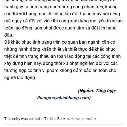
tránh gây ra tình trạng như những công nhân trên, không
chỉ đối với hạng mục thi công lắp đặt thang máy nói riêng
mà ngay cả đối với việc thi công xây dựng mọi yếu tố về an
toàn lao động luôn phải được quan tâm và đặt lên hàng
đầu.
Để khắc phục tình trạng trên cơ quan ban ngành cần có
những hành động khẩn thiết và thiết thực để khắc phục
triệt để tình trạng thiếu an toàn lao động tại các công trình
xây dựng hiện nay, đồng thời xử phạt nghiêm đối với các
trường hợp cố tình vi phạm không đảm bảo an toàn cho
người lao động.
(Nguồn: Tổng hợp-
thangmaychinhhang.com
)
This entry was posted in
Tin tức
. Bookmark the
permalink
.