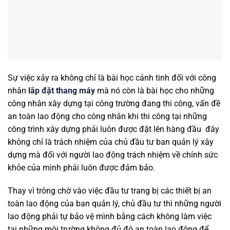
Sự việc xảy ra không chỉ là bài học cảnh tinh đối với công
nhân
lắp đặt thang máy
mà nó còn là bài học cho những
công nhân xây dựng tại công trường đang thi công, vấn đề
an toàn lao động cho công nhân khi thi công tại những
công trình xây dựng phải luôn được đặt lên hàng đầu đây
không chỉ là trách nhiệm của chủ đầu tư ban quản lý xây
dựng mà đối với người lao động trách nhiệm về chính sức
khỏe của mình phải luôn được đảm bảo.
Thay vì trông chờ vào việc đầu tư trang bị các thiết bị an
toàn lao động của ban quản lý, chủ đầu tư thì những người
lao động phải tự bảo vệ mình bằng cách không làm việc
tại những môi trường không đủ độ an toàn lao động để