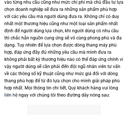
vào từng nhu cầu cũng như mức chi phí mà chủ đầu tư lựa
chọn doanh nghiệp sẽ đưa ra những sản phẩm phù hợp
với các yêu cầu mà người dùng đưa ra. Không chỉ có duy
nhất một thương hiệu cũng như một loại sản phẩm nhất
định để người dùng lựa chọn, khi người dùng có nhu cầu
thì chắc hẳn nguồn cung ứng sẽ vô cùng phong phú và đa
dạng. Tuy nhiên để lựa chọn được dòng thang máy phù
hợp, đáp ứng đầy đủ những yêu cầu mà mình đưa ra
không phải bất kỳ thương hiệu nào có thể đáp ứng chính vì
vậy người dúng sẽ cần phải đến đội ngũ nhân viên tư vấn
về các thông số kỹ thuật cũng như mức giá đối với dòng
thang phù hợp để từ đó lựa chọn cho mình giải pháp phù
hợp nhất. Mọi thông tin chi tiết, Quý khách hàng vui lòng
liên hệ
ngay với chúng tôi theo đường dây nóng sau: