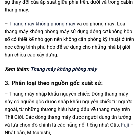
sự thay đổi của áp suất giữa phía trên, dưới và trong cabin
thang máy.
–
Thang máy không phòng máy
và có phòng máy: Loại
thang máy không phòng máy sử dụng động cơ không hộp
số có thiết kế nhỏ gọn nên không cần phòng kỹ thuật ở trên
nóc công trình phù hợp để sử dụng cho những nhà bị giới
hạn chiều cao xây dựng.
Xem thêm:
Thang máy không phòng máy
3. Phân loại theo nguồn gốc xuất xứ:
– Thang máy nhập khẩu nguyên chiếc: Dòng thang máy
này có nguồn gốc được nhập khẩu nguyên chiếc từ ngước
ngoài, từ những thương hiệu hàng đầu về thang máy trên
Thế Giới. Các dòng thang máy được người dùng tin tưởng
và lựa chọn đó chính là các hãng nổi tiếng như: Otis,
Fuji
–
Nhật bản, Mitsubishi,…..