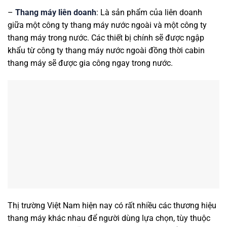
–
Thang máy liên doanh
: Là sản phẩm của liên doanh
giữa một công ty thang máy nước ngoài và một công ty
thang máy trong nước. Các thiết bị chính sẽ được ngập
khẩu từ công ty thang máy nước ngoài đồng thời cabin
thang máy sẽ được gia công ngay trong nước.
Thị trường Việt Nam hiện nay có rất nhiều các thương hiệu
thang máy khác nhau để người dùng lựa chọn, tùy thuộc