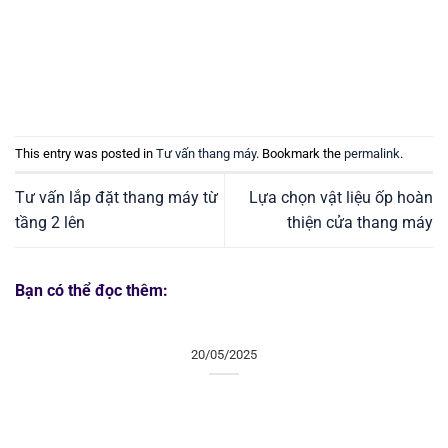
This entry was posted in
Tư vấn thang máy
. Bookmark the
permalink
.
Tư vấn lắp đặt thang máy từ
Lựa chọn vật liệu ốp hoàn
tầng 2 lên
thiện cửa thang máy
Bạn có thể đọc thêm:
20/05/2025