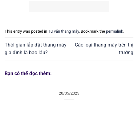
This entry was posted in
Tư vấn thang máy
. Bookmark the
permalink
.
Thời gian lắp đặt thang máy
Các loại thang máy trên thị
gia đình là bao lâu?
trường
Bạn có thể đọc thêm:
20/05/2025