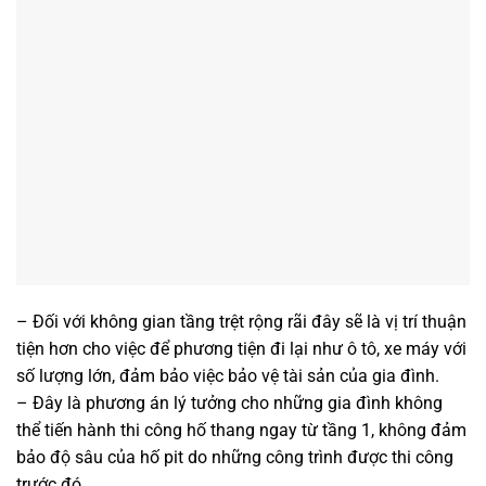
– Đối với không gian tầng trệt rộng rãi đây sẽ là vị trí thuận
tiện hơn cho việc để phương tiện đi lại như ô tô, xe máy với
số lượng lớn, đảm bảo việc bảo vệ tài sản của gia đình.
– Đây là phương án lý tưởng cho những gia đình không
thể tiến hành thi công hố thang ngay từ tầng 1, không đảm
bảo độ sâu của hố pit do những công trình được thi công
trước đó.