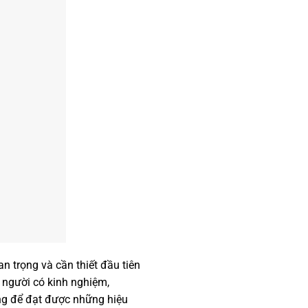
an trọng và cần thiết đầu tiên
 người có kinh nghiệm,
ỡng để đạt được những hiệu