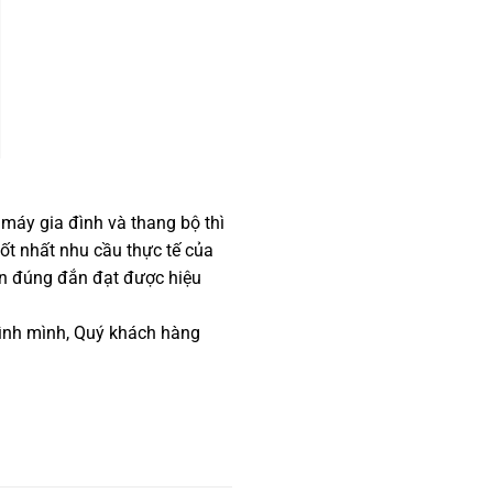
máy gia đình và thang bộ thì
tốt nhất nhu cầu thực tế của
ọn đúng đắn đạt được hiệu
đình mình, Quý khách hàng