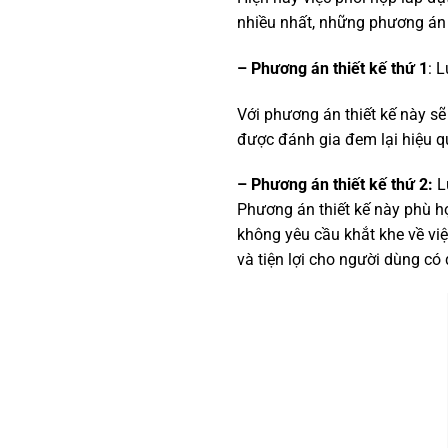
nhiều nhất, những phương án 
– Phương án thiết kế thứ 1
: 
Với phương án thiết kế này sẽ
được đánh gia đem lại hiệu q
– Phương án thiết kế thứ 2:
Lự
Phương án thiết kế này phù hợ
không yêu cầu khắt khe về vi
và tiện lợi cho người dùng có 