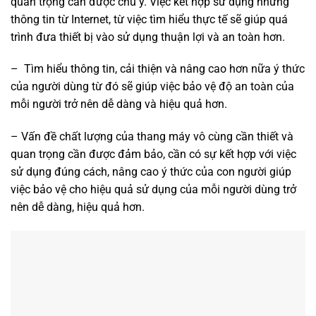
quan trọng cần được chú ý. Việc kết hợp sử dụng những
thông tin từ Internet, từ việc tìm hiểu thực tế sẽ giúp quá
trình đưa thiết bị vào sử dụng thuận lợi và an toàn hơn.
– Tìm hiểu thông tin, cải thiện và nâng cao hơn nữa ý thức
của người dùng từ đó sẽ giúp việc bảo vệ độ an toàn của
mỗi người trở nên dễ dàng và hiệu quả hơn.
– Vấn đề chất lượng của thang máy vô cùng cần thiết và
quan trọng cần được đảm bảo, cần có sự kết hợp với việc
sử dụng đúng cách, nâng cao ý thức của con người giúp
việc bảo vệ cho hiệu quả sử dụng của mỗi người dùng trở
nên dễ dàng, hiệu quả hơn.