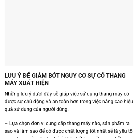
LƯU Ý ĐỂ GIẢM BỚT NGUY CƠ SỰ CỐ THANG
MÁY XUẤT HIỆN
Những lưu ý dưới đây sẽ giúp việc sử dụng thang máy có
được sự chủ động và an toàn hơn trong việc nâng cao hiệu
quả sử dụng của người dùng.
– Lựa chọn đơn vị cung cấp thang máy nào, sản phẩm ra
sao và làm sao để có được chất lượng tốt nhất sẽ là yếu tố