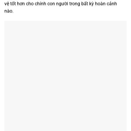
vệ tốt hơn cho chính con người trong bất kỳ hoàn cảnh
nào.