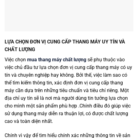
LỰA CHỌN ĐƠN VỊ CUNG CẤP THANG MÁY UY TÍN VÀ
CHẤT LƯỢNG
Việc chọn
mua thang máy chất lượng
sẽ phụ thuộc vào
việc chủ đầu tư lựa chọn đơn vị cung cấp thang máy có uy
tín và chuyên nghiệp hay không. Bởi thế, việc làm sao có
thể tìm kiếm thông tin, xác định đơn vị cung cấp thang
máy cần dựa trên những tiêu chuẩn và tiêu chí riêng. Một
địa chỉ uy tín sẽ là nơi mà người dùng tin tưởng lựa chọn
cho mình một sản phẩm phù hợp .Chính điều đó giúp việc
sử dụng thang máy diễn ra thuận lợi, có được chất lượng
cao và toàn diện nhất.
Chính vì vậy để tìm hiểu chính xác những thông tin về sản