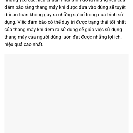
đảm bảo rằng thang máy khi được đưa vào dùng sẽ tuyệt
đối an toàn không gây ra những sự cố trong quá trình sử
dụng. Việc đảm bảo có thể duy trì được trạng thái tốt nhất
của thang máy khi đem ra sử dụng sẽ giúp việc sử dụng
thang máy của người dùng luôn đạt được những lợi ích,
hiệu quả cao nhất.