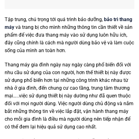
Tập trung, chú trọng tới quá trình bảo dưỡng,
bảo trì thang
máy
và trang bị cho mình những thông tin cần thiết về sản
phẩm để việc đưa thang máy vào sử dụng luôn hữu ích,
đây cũng chính là cách mà người dùng bảo vệ và làm cuộc
sống của mình an toàn hơn.
Thang máy gia đình ngày nay ngày càng phổ biến đối với
nhu cầu sử dụng của con người, hơn thế thiết bị này được
sử dụng phổ biến hơn tại những công trình khác nhau từ
nhà ở gia đình, đến chung cư cao tầng, trung tâm thương
mại…..việc sử dụng thiết bị này dường như đã quen thuộc
đối với mọi người dùng. Việc người dùng chủ động và nắm
bắt những thông tin về việc lắp đặt, vận hành thang máy
cho mỗi gia đình là điều mà người dùng nên tiếp nhận để
có thể đem lại hiệu quả sử dụng cao nhất.