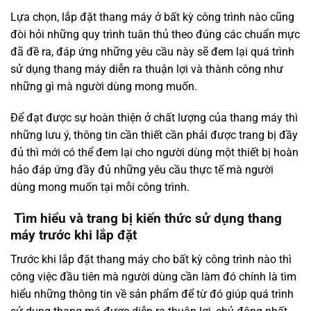
Lựa chọn, lắp đặt thang máy ở bất kỳ công trình nào cũng
đòi hỏi những quy trình tuân thủ theo đúng các chuẩn mực
đã đề ra, đáp ứng những yêu cầu này sẽ đem lại quá trình
sử dụng thang máy diễn ra thuận lợi và thành công như
những gì mà người dùng mong muốn.
Để đạt được sự hoàn thiện ở chất lượng của thang máy thì
những lưu ý, thông tin cần thiết cần phải được trang bị đầy
đủ thì mới có thể đem lại cho người dùng một thiết bị hoàn
hảo đáp ứng đầy đủ những yêu cầu thực tế mà người
dùng mong muốn tại mỗi công trình.
Tìm hiểu và trang bị kiến thức sử dụng thang
máy trước khi lắp đặt
Trước khi lắp đặt thang máy cho bất kỳ công trình nào thì
công việc đầu tiên mà người dùng cần làm đó chính là tìm
hiểu những thông tin về sản phẩm để từ đó giúp quá trình