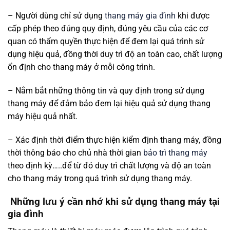
– Người dùng chỉ sử dụng
thang máy gia đình
khi được
cấp phép theo đúng quy định, đúng yêu cầu của các cơ
quan có thẩm quyền thực hiện để đem lại quá trình sử
dụng hiệu quả, đồng thời duy trì độ an toàn cao, chất lượng
ổn định cho thang máy ở mỗi công trình.
– Nắm bắt những thông tin và quy định trong sử dụng
thang máy để đảm bảo đem lại hiệu quả sử dụng thang
máy hiệu quả nhất.
– Xác định thời điểm thực hiện kiểm định thang máy, đồng
thời thông báo cho chủ nhà thời gian
bảo trì thang máy
theo định kỳ…..để từ đó duy trì chất lượng và độ an toàn
cho thang máy trong quá trình sử dụng thang máy.
Những lưu ý cần nhớ khi sử dụng thang máy tại
gia đình