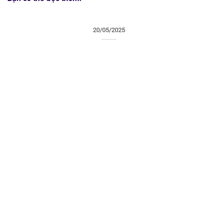
20/05/2025