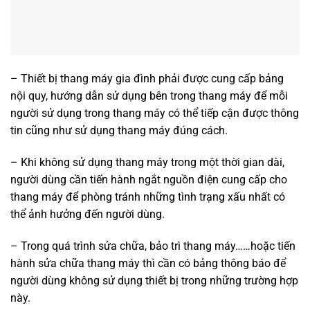
– Thiết bị thang máy gia đình phải được cung cấp bảng
nội quy, hướng dẫn sử dụng bên trong thang máy để mỗi
người sử dụng trong thang máy có thể tiếp cận được thông
tin cũng như sử dụng thang máy đúng cách.
– Khi không sử dụng thang máy trong một thời gian dài,
người dùng cần tiến hành ngắt nguồn điện cung cấp cho
thang máy để phòng tránh những tình trạng xấu nhất có
thể ảnh hưởng đến người dùng.
– Trong quá trình sửa chữa, bảo trì thang máy……hoặc tiến
hành sửa chữa thang máy thì cần có bảng thông báo để
người dùng không sử dụng thiết bị trong những trường hợp
này.