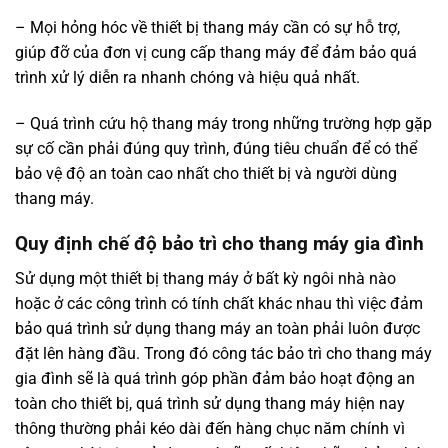
– Mọi hỏng hóc về thiết bị thang máy cần có sự hỗ trợ,
giúp đỡ của đơn vị cung cấp thang máy để đảm bảo quá
trình xử lý diễn ra nhanh chóng và hiệu quả nhất.
– Quá trình cứu hộ thang máy trong những trường hợp gặp
sự cố cần phải đúng quy trình, đúng tiêu chuẩn để có thể
bảo vệ độ an toàn cao nhất cho thiết bị và người dùng
thang máy.
Quy định chế độ bảo trì cho thang máy gia đình
Sử dụng một thiết bị thang máy ở bất kỳ ngôi nhà nào
hoặc ở các công trình có tính chất khác nhau thì việc đảm
bảo quá trình sử dụng thang máy an toàn phải luôn được
đặt lên hàng đầu. Trong đó công tác bảo trì cho thang máy
gia đình sẽ là quá trình góp phần đảm bảo hoạt động an
toàn cho thiết bị, quá trình sử dụng thang máy hiện nay
thông thường phải kéo dài đến hàng chục năm chính vì