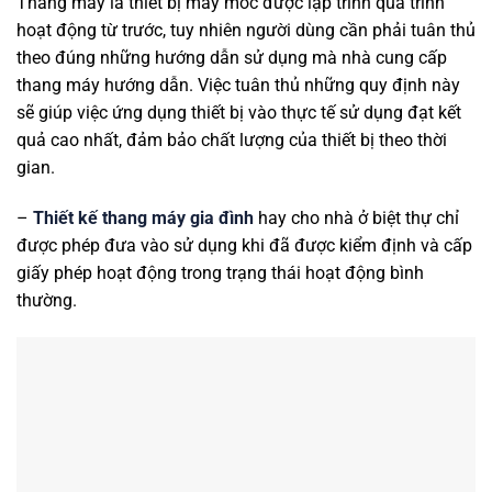
Thang máy là thiết bị máy móc được lập trình quá trình
hoạt động từ trước, tuy nhiên người dùng cần phải tuân thủ
theo đúng những hướng dẫn sử dụng mà nhà cung cấp
thang máy hướng dẫn. Việc tuân thủ những quy định này
sẽ giúp việc ứng dụng thiết bị vào thực tế sử dụng đạt kết
quả cao nhất, đảm bảo chất lượng của thiết bị theo thời
gian.
–
Thiết kế thang máy gia đình
hay cho nhà ở biệt thự chỉ
được phép đưa vào sử dụng khi đã được kiểm định và cấp
giấy phép hoạt động trong trạng thái hoạt động bình
thường.