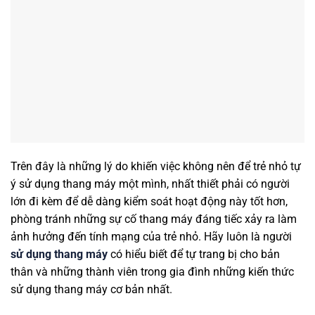
Trên đây là những lý do khiến việc không nên để trẻ nhỏ tự
ý sử dụng thang máy một mình, nhất thiết phải có người
lớn đi kèm để dễ dàng kiểm soát hoạt động này tốt hơn,
phòng tránh những sự cố thang máy đáng tiếc xảy ra làm
ảnh hưởng đến tính mạng của trẻ nhỏ. Hãy luôn là người
sử dụng thang máy
có hiểu biết để tự trang bị cho bản
thân và những thành viên trong gia đình những kiến thức
sử dụng thang máy cơ bản nhất.