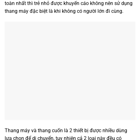
toàn nhất thì trẻ nhỏ được khuyến cáo không nên sử dụng
thang máy đặc biệt là khi không có người lớn đi cùng.
Thang máy và thang cuốn là 2 thiết bị được nhiều dùng
lựa chọn để di chuyển, tuy nhiên cả 2 loại này đều có