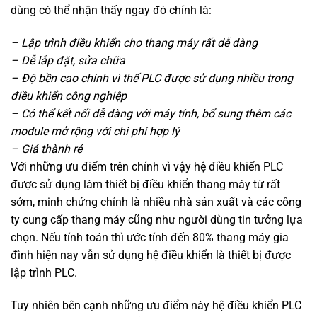
dùng có thể nhận thấy ngay đó chính là:
– Lập trình điều khiển cho thang máy rất dễ dàng
– Dễ lắp đặt, sửa chữa
– Độ bền cao chính vì thế PLC được sử dụng nhiều trong
điều khiển công nghiệp
– Có thể kết nối dễ dàng với máy tính, bổ sung thêm các
module mở rộng với chi phí hợp lý
– Giá thành rẻ
Với những ưu điểm trên chính vì vậy hệ điều khiển PLC
được sử dụng làm thiết bị điều khiển thang máy từ rất
sớm, minh chứng chính là nhiều nhà sản xuất và các công
ty cung cấp thang máy cũng như người dùng tin tưởng lựa
chọn. Nếu tính toán thì ước tính đến 80% thang máy gia
đình hiện nay vẫn sử dụng hệ điều khiển là thiết bị được
lập trình PLC.
Tuy nhiên bên cạnh những ưu điểm này hệ điều khiển PLC