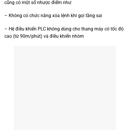
cũng có một số nhược điểm như:
– Không có chức năng xóa lệnh khi gọi tầng sai
– Hệ điều khiển PLC không dùng cho thang máy có tốc độ
cao (từ 90m/phút) và điều khiển nhóm