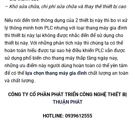
– Khó sửa chữa, chi phí sửa chữa và thay thế thiết bị cao
Nếu nói đến tính thông dụng của 2 thiết bị này thì bo vi xử
lý thông minh hơn PLC nhưng với loại thang máy gia đình
thì thiết bị này lại không được nhắc đến để sử dụng cho
thiết bị này. Với những phân tích này thì chúng ta có thể
hoàn toàn hiểu được tại sao hệ điều khiển PLC vẫn được
sử dụng phổ biến cho thang máy thấp tầng ngày nay,
những ưu điểm này người dùng hoàn toàn có thể yên tâm
để có thể
lựa chọn thang máy gia đình
chất lượng an toàn
và chất lượng .
CÔNG TY CỔ PHẦN PHÁT TRIỂN CÔNG NGHỆ THIẾT BỊ
THUẬN PHÁT
HOTLINE: 0939612555