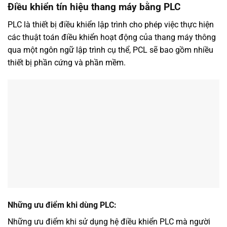
Điều khiển tín hiệu thang máy bằng PLC
PLC là thiết bị điều khiển lập trình cho phép việc thực hiện
các thuật toán điều khiển hoạt động của thang máy thông
qua một ngôn ngữ lập trình cụ thể, PCL sẽ bao gồm nhiều
thiết bị phần cứng và phần mềm.
Những ưu điểm khi dùng PLC:
Những ưu điểm khi sử dụng hệ điều khiển PLC mà người