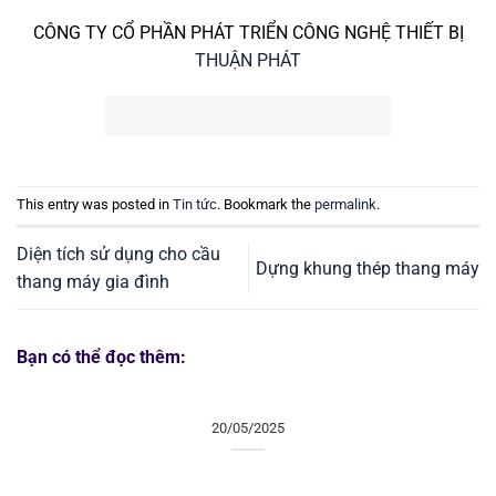
CÔNG TY CỔ PHẦN PHÁT TRIỂN CÔNG NGHỆ THIẾT BỊ
THUẬN PHÁT
This entry was posted in
Tin tức
. Bookmark the
permalink
.
Diện tích sử dụng cho cầu
Dựng khung thép thang máy
thang máy gia đình
Bạn có thể đọc thêm:
20/05/2025