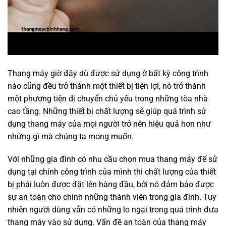
Thang máy giờ đây dù được sử dụng ở bất kỳ công trình
nào cũng đều trở thành một thiết bị tiện lợi, nó trở thành
một phương tiện di chuyển chủ yếu trong những tòa nhà
cao tầng. Những thiết bị chất lượng sẽ giúp quá trình sử
dụng thang máy của mọi người trở nên hiệu quả hơn như
những gì mà chúng ta mong muốn.
Với những gia đình có nhu cầu chọn mua thang máy để sử
dụng tại chính công trình của mình thì chất lượng của thiết
bị phải luôn được đặt lên hàng đầu, bởi nó đảm bảo được
sự an toàn cho chính những thành viên trong gia đình. Tuy
nhiên người dùng vẫn có những lo ngại trong quá trình đưa
thang máy vào sử dụng. Vấn đề an toàn của thang máy