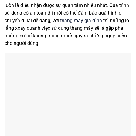
luôn là điều nhận được sự quan tâm nhiều nhất. Quá trình
sử dụng có an toàn thì mới có thể đảm bảo quá trình di
chuyển đi lại dễ dàng, với
thang máy gia đình
thì những lo
lắng xoay quanh việc sử dụng thang máy sẽ là gặp phải
những sự cố không mong muốn gây ra những nguy hiểm
cho người dùng.