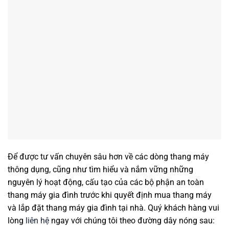
Để được tư vấn chuyên sâu hơn về các dòng thang máy
thông dụng, cũng như tìm hiểu và nắm vững những
nguyên lý hoạt động, cấu tạo của các bộ phận an toàn
thang máy gia đình trước khi quyết định mua thang máy
và lắp đặt thang máy gia đình tại nhà. Quý khách hàng vui
lòng
liên hệ
ngay với chúng tôi theo đường dây nóng sau: