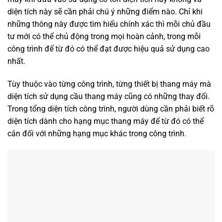
diện tích này sẽ cần phải chú ý những điểm nào. Chỉ khi
những thông này được tìm hiểu chính xác thì mỗi chủ đầu
tư mới có thể chủ động trong mọi hoàn cảnh, trong mỗi
công trình để từ đó có thể đạt được hiệu quả sử dụng cao
nhất.
Tùy thuộc vào từng công trình, từng thiết bị thang máy mà
diện tích sử dụng cầu thang máy cũng có những thay đổi.
Trong tổng diện tích công trình, người dùng cần phải biết rõ
diện tích dành cho hạng mục thang máy để từ đó có thể
cân đối với những hạng mục khác trong công trình.