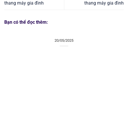
thang máy gia đình
thang máy gia đình
Bạn có thể đọc thêm:
20/05/2025