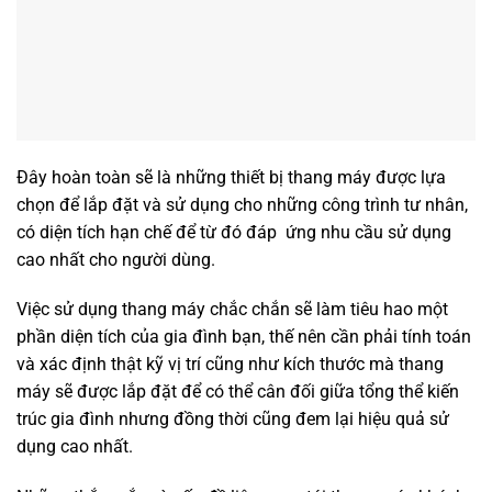
Đây hoàn toàn sẽ là những thiết bị thang máy được lựa
chọn để lắp đặt và sử dụng cho những công trình tư nhân,
có diện tích hạn chế để từ đó đáp ứng nhu cầu sử dụng
cao nhất cho người dùng.
Việc sử dụng thang máy chắc chắn sẽ làm tiêu hao một
phần diện tích của gia đình bạn, thế nên cần phải tính toán
và xác định thật kỹ vị trí cũng như kích thước mà thang
máy sẽ được lắp đặt để có thể cân đối giữa tổng thể kiến
trúc gia đình nhưng đồng thời cũng đem lại hiệu quả sử
dụng cao nhất.