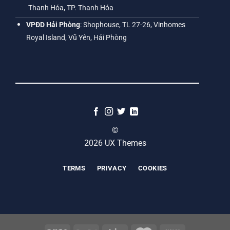
Thanh Hóa, TP. Thanh Hóa
VPĐD Hải Phòng
: Shophouse, TL 27-26, Vinhomes
Royal Island, Vũ Yên, Hải Phòng
©
2026 UX Themes
TERMS
PRIVACY
COOKIES