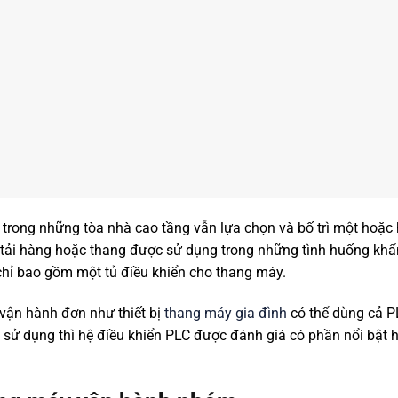
trong những tòa nhà cao tầng vẫn lựa chọn và bố trì một hoặc
 tải hàng hoặc thang được sử dụng trong những tình huống kh
hỉ bao gồm một tủ điều khiển cho thang máy.
vận hành đơn như thiết bị
thang máy gia đình
có thể dùng cả P
i sử dụng thì hệ điều khiển PLC được đánh giá có phần nổi bật