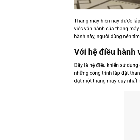
Thang máy hiện nay được lắp đ
việc vận hành của thang máy t
hành này, người dùng nên tìm
Với hệ điều hành
Đây là hệ điều khiển sử dụng
những công trình lắp đặt tha
đặt một thang máy duy nhất