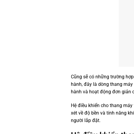
Cũng sẽ có những trường hợp 
hành, đây là dòng thang máy
hành và hoạt động đơn giản c
Hệ điều khiển cho thang máy 
xét về độ bền và tính năng kh
người lắp đặt.