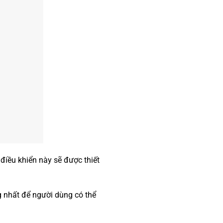
điều khiển này sẽ được thiết
g nhất để người dùng có thể