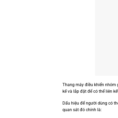
Thang máy điều khiển nhóm gi
kế và lắp đặt để có thể liên kế
Dấu hiệu để người dùng có th
quan sát đó chính là: