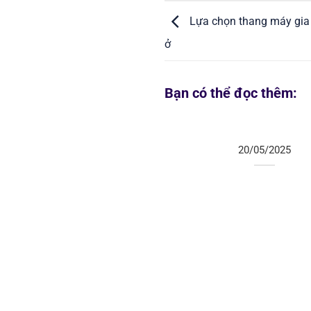
Lựa chọn thang máy gia đ
ở
Bạn có thể đọc thêm:
20/05/2025