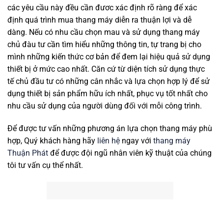
các yêu cầu này đều cần đươc xác định rõ ràng để xác
định quá trình mua thang máy diễn ra thuận lợi và dễ
dàng. Nếu có nhu cầu chọn mau và sử dụng thang máy
chủ đàu tư cần tìm hiểu những thông tin, tự trang bị cho
mình những kiến thức cơ bản để đem lại hiệu quả sử dụng
thiết bị ở mức cao nhất. Căn cứ từ diện tích sử dụng thực
tế chủ đầu tư có những cân nhắc và lựa chọn hợp lý để sử
dụng thiết bị sản phẩm hữu ích nhất, phục vụ tốt nhất cho
nhu cầu sử dụng của người dùng đối với mỗi công trình.
Để được tư vấn những phương án lựa chọn thang máy phù
hợp, Quý khách hàng hãy
liên hệ
ngay với
thang máy
Thuận Phát
để được đội ngũ nhân viên kỹ thuật của chúng
tôi tư vấn cụ thể nhất.