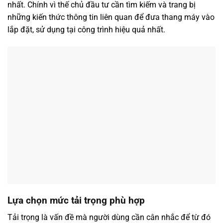
nhất. Chính vì thế chủ đầu tư cần tìm kiếm và trang bị
những kiến thức thông tin liên quan để đưa thang máy vào
lắp đặt, sử dụng tại công trình hiệu quả nhất.
Lựa chọn mức tải trọng phù hợp
Tải trọng là vấn đề mà người dùng cần cân nhắc để từ đó