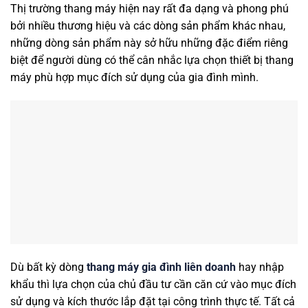
Thị trường thang máy hiện nay rất đa dạng và phong phú
bởi nhiều thương hiệu và các dòng sản phẩm khác nhau,
những dòng sản phẩm này sở hữu những đặc điểm riêng
biệt để người dùng có thể cân nhắc lựa chọn thiết bị thang
máy phù hợp mục đích sử dụng của gia đình mình.
Dù bất kỳ dòng
thang máy gia đình liên doanh
hay nhập
khẩu thì lựa chọn của chủ đầu tư cần căn cứ vào mục đích
sử dụng và kích thước lắp đặt tại công trình thực tế. Tất cả