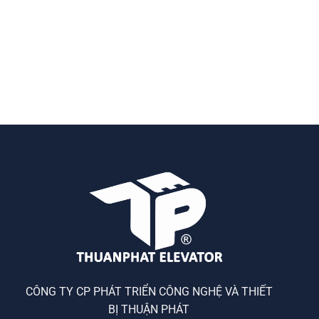
CÔNG TY CP PHÁT TRIỂN CÔNG NGHỆ VÀ THIẾT
BỊ THUẬN PHÁT