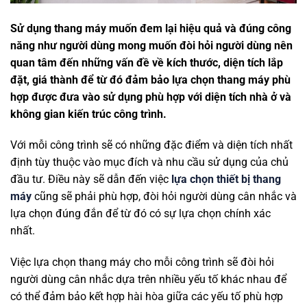
Sử dụng thang máy muốn đem lại hiệu quả và đúng công
năng như người dùng mong muốn đòi hỏi người dùng nên
quan tâm đến những vấn đề về kích thước, diện tích lắp
đặt, giá thành để từ đó đảm bảo lựa chọn thang máy phù
hợp được đưa vào sử dụng phù hợp với diện tích nhà ở và
không gian kiến trúc công trình.
Với mỗi công trình sẽ có những đặc điểm và diện tích nhất
định tùy thuộc vào mục đích và nhu cầu sử dụng của chủ
đầu tư. Điều này sẽ dẫn đến việc
lựa chọn thiết bị thang
máy
cũng sẽ phải phù hợp, đòi hỏi người dùng cân nhắc và
lựa chọn đúng đắn để từ đó có sự lựa chọn chính xác
nhất.
Việc lựa chọn thang máy cho mỗi công trình sẽ đòi hỏi
người dùng cân nhắc dựa trên nhiều yếu tố khác nhau để
có thể đảm bảo kết hợp hài hòa giữa các yếu tố phù hợp