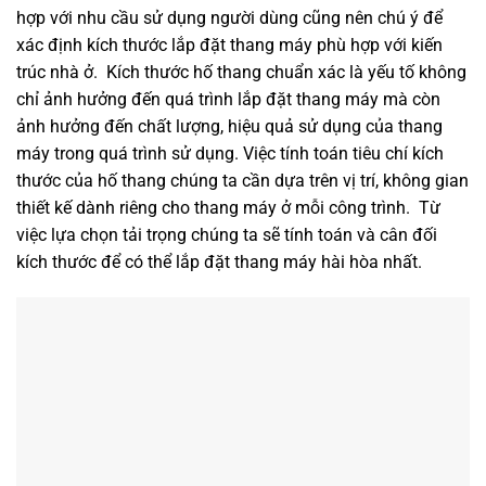
hợp với nhu cầu sử dụng người dùng cũng nên chú ý để
xác định kích thước lắp đặt thang máy phù hợp với kiến
trúc nhà ở. Kích thước hố thang chuẩn xác là yếu tố không
chỉ ảnh hưởng đến quá trình lắp đặt thang máy mà còn
ảnh hưởng đến chất lượng, hiệu quả sử dụng của thang
máy trong quá trình sử dụng. Việc tính toán tiêu chí kích
thước của hố thang chúng ta cần dựa trên vị trí, không gian
thiết kế dành riêng cho thang máy ở mỗi công trình. Từ
việc lựa chọn tải trọng chúng ta sẽ tính toán và cân đối
kích thước để có thể lắp đặt thang máy hài hòa nhất.