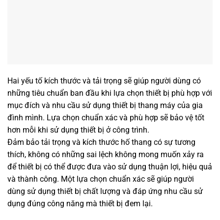
Hai yếu tố kích thước và tải trọng sẽ giúp người dùng có
những tiêu chuẩn ban đầu khi lựa chọn thiết bị phù hợp với
mục đích và nhu cầu sử dụng thiết bị thang máy của gia
đình mình. Lựa chọn chuẩn xác và phù hợp sẽ bảo vệ tốt
hơn mỗi khi sử dụng thiết bị ở công trình.
Đảm bảo tải trọng và kích thước hố thang có sự tương
thích, không có những sai lệch không mong muốn xảy ra
để thiết bị có thể được đưa vào sử dụng thuận lợi, hiệu quả
và thành công. Một lựa chọn chuẩn xác sẽ giúp người
dùng sử dụng thiết bị chất lượng và đáp ứng nhu cầu sử
dụng đúng công năng mà thiết bị đem lại.