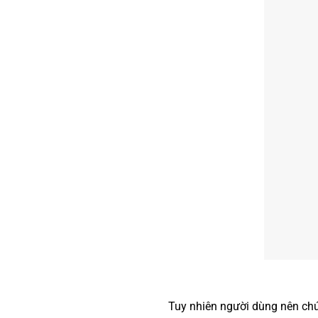
Tuy nhiên người dùng nên ch