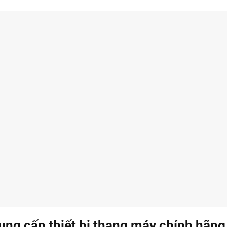
ung cấp thiết bị thang máy chính hãng