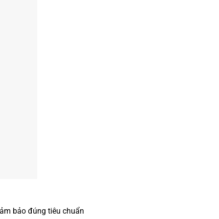
đảm bảo đúng tiêu chuẩn