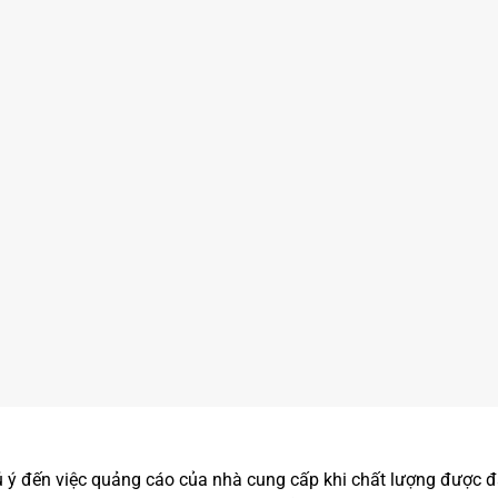
ú ý đến việc quảng cáo của nhà cung cấp khi chất lượng được 