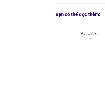
Bạn có thể đọc thêm:
20/05/2025