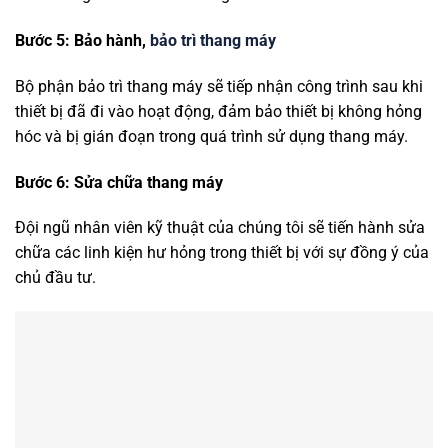
Bước 5: Bảo hành,
bảo trì thang máy
Bộ phận bảo trì thang máy sẽ tiếp nhận công trình sau khi
thiết bị đã đi vào hoạt động, đảm bảo thiết bị không hỏng
hóc và bị gián đoạn trong quá trình sử dụng thang máy.
Bước 6: Sửa chữa thang máy
Đội ngũ nhân viên kỹ thuật của chúng tôi sẽ tiến hành sửa
chữa các linh kiện hư hỏng trong thiết bị với sự đồng ý của
chủ đầu tư.