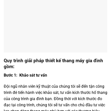
Quy trình giải pháp thiết kế thang máy gia đình
gồm:
Bước 1:
Khảo sát tư vấn
Đội ngũ nhân viên kỹ thuật của chúng tôi sẽ đến tận công
trình đê tiến hành việc khảo sát, tư vấn kích thước hố thang
của công trình gia đình bạn. Đồng thời với kích thước đo
đạc tại công trình, chúng tôi sẽ tư vấn cho chủ đầu tư việc