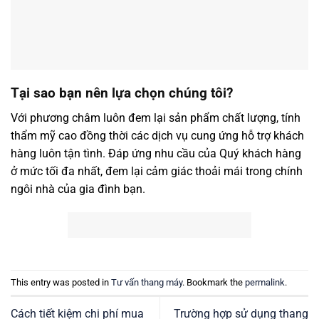
Tại sao bạn nên lựa chọn chúng tôi?
Với phương châm luôn đem lại sản phẩm chất lượng, tính
thẩm mỹ cao đồng thời các dịch vụ cung ứng hỗ trợ khách
hàng luôn tận tình. Đáp ứng nhu cầu của Quý khách hàng
ở mức tối đa nhất, đem lại cảm giác thoải mái trong chính
ngôi nhà của gia đình bạn.
This entry was posted in
Tư vấn thang máy
. Bookmark the
permalink
.
Cách tiết kiệm chi phí mua
Trường hợp sử dụng thang