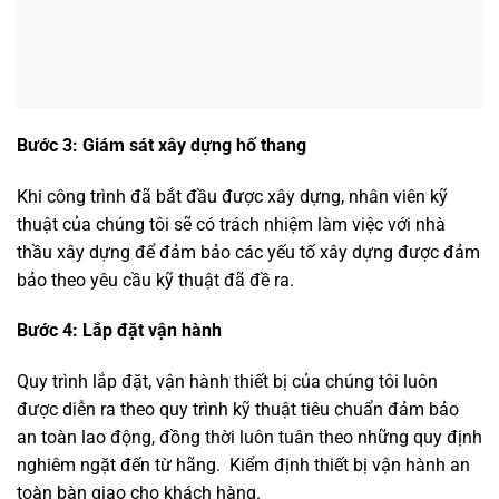
Bước 3: Giám sát xây dựng hố thang
Khi công trình đã bắt đầu được xây dựng, nhân viên kỹ
thuật của chúng tôi sẽ có trách nhiệm làm việc với nhà
thầu xây dựng để đảm bảo các yếu tố xây dựng được đảm
bảo theo yêu cầu kỹ thuật đã đề ra.
Bước 4: Lắp đặt vận hành
Quy trình lắp đặt, vận hành thiết bị của chúng tôi luôn
được diễn ra theo quy trình kỹ thuật tiêu chuẩn đảm bảo
an toàn lao động, đồng thời luôn tuân theo những quy định
nghiêm ngặt đến từ hãng. Kiểm định thiết bị vận hành an
toàn bàn giao cho khách hàng.