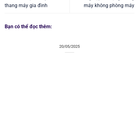
thang máy gia đình
máy không phòng máy
Bạn có thể đọc thêm:
20/05/2025