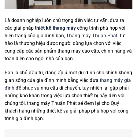
Là doanh nghiệp luôn chú trọng đến việc tư vấn, đưa ra
các giải pháp
thiết kế thang máy
công trình phù hợp với
hiện trạng của gia đình bạn,
Thang máy Thuận Phát
tự
hào là thương hiệu được người dùng lựa chọn với việc
cung cấp các sản phẩm thang máy cao cấp, chính hãng và
toàn diện cho ngôi nhà của bạn.
Bạn là chủ đầu tư, đang ấp ủ một dự định cho chính không
gian sống của gia đình mình bằng việc đưa
thang máy gia
đình
để phục vụ nhu cầu di chuyển, tuy nhiên lại gặp phải
những khó khăn trong việc lựa chọn thiết bị hãy đến với
chúng tôi, thang máy Thuận Phát sẽ đem lại cho Quý
khách hàng những thiết kế và giải pháp phù hợp với công
trình gia đình bạn.