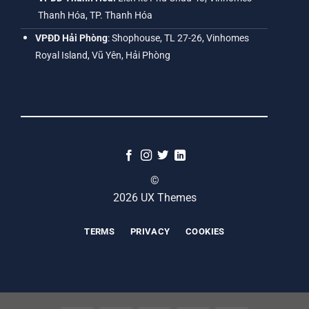
Thanh Hóa, TP. Thanh Hóa
VPĐD Hải Phòng
: Shophouse, TL 27-26, Vinhomes
Royal Island, Vũ Yên, Hải Phòng
©
2026 UX Themes
TERMS
PRIVACY
COOKIES