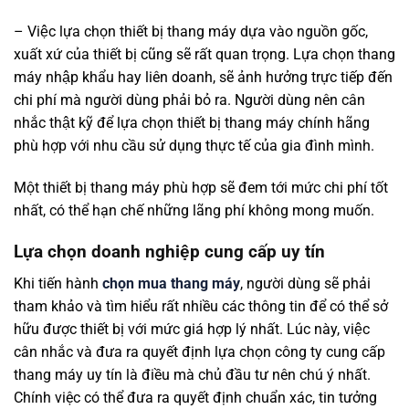
– Việc lựa chọn thiết bị thang máy dựa vào nguồn gốc,
xuất xứ của thiết bị cũng sẽ rất quan trọng. Lựa chọn thang
máy nhập khẩu hay liên doanh, sẽ ảnh hưởng trực tiếp đến
chi phí mà người dùng phải bỏ ra. Người dùng nên cân
nhắc thật kỹ để lựa chọn thiết bị thang máy chính hãng
phù hợp với nhu cầu sử dụng thực tế của gia đình mình.
Một thiết bị thang máy phù hợp sẽ đem tới mức chi phí tốt
nhất, có thể hạn chế những lãng phí không mong muốn.
Lựa chọn doanh nghiệp cung cấp uy tín
Khi tiến hành
chọn mua thang máy
, người dùng sẽ phải
tham khảo và tìm hiểu rất nhiều các thông tin để có thể sở
hữu được thiết bị với mức giá hợp lý nhất. Lúc này, việc
cân nhắc và đưa ra quyết định lựa chọn công ty cung cấp
thang máy uy tín là điều mà chủ đầu tư nên chú ý nhất.
Chính việc có thể đưa ra quyết định chuẩn xác, tin tưởng