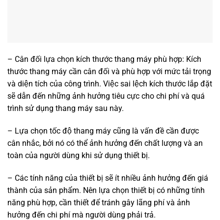
– Cân đối lựa chọn kích thước thang máy phù hợp: Kích
thước thang máy cần cân đối và phù hợp với mức tải trọng
và diện tích của công trình. Việc sai lệch kích thước lắp đặt
sẽ dẫn đến những ảnh hưởng tiêu cực cho chi phí và quá
trình sử dụng thang máy sau này.
– Lựa chọn tốc độ thang máy cũng là vấn đề cần được
cân nhắc, bởi nó có thể ảnh hưởng đến chất lượng và an
toàn của người dùng khi sử dụng thiết bị.
– Các tính năng của thiết bị sẽ ít nhiều ảnh hưởng đến giá
thành của sản phẩm. Nên lựa chọn thiết bị có những tính
năng phù hợp, cần thiết để tránh gây lãng phí và ảnh
hưởng đến chi phí mà người dùng phải trả.