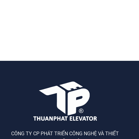
CÔNG TY CP PHÁT TRIỂN CÔNG NGHỆ VÀ THIẾT