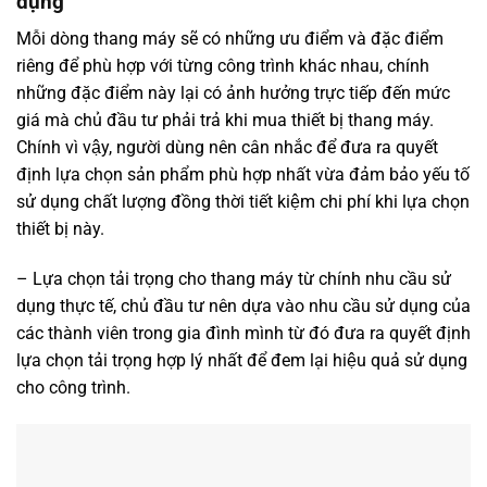
dụng
Mỗi dòng thang máy sẽ có những ưu điểm và đặc điểm
riêng để phù hợp với từng công trình khác nhau, chính
những đặc điểm này lại có ảnh hưởng trực tiếp đến mức
giá mà chủ đầu tư phải trả khi mua thiết bị thang máy.
Chính vì vậy, người dùng nên cân nhắc để đưa ra quyết
định lựa chọn sản phẩm phù hợp nhất vừa đảm bảo yếu tố
sử dụng chất lượng đồng thời tiết kiệm chi phí khi lựa chọn
thiết bị này.
– Lựa chọn tải trọng cho thang máy từ chính nhu cầu sử
dụng thực tế, chủ đầu tư nên dựa vào nhu cầu sử dụng của
các thành viên trong gia đình mình từ đó đưa ra quyết định
lựa chọn tải trọng hợp lý nhất để đem lại hiệu quả sử dụng
cho công trình.