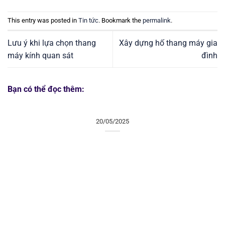
This entry was posted in
Tin tức
. Bookmark the
permalink
.
Lưu ý khi lựa chọn thang
Xây dựng hố thang máy gia
máy kính quan sát
đình
Bạn có thể đọc thêm:
20/05/2025