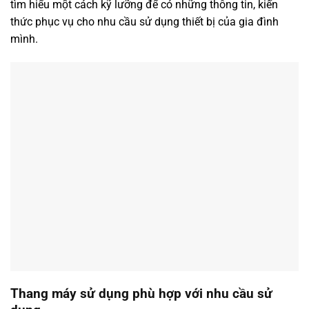
tìm hiểu một cách kỹ lưỡng để có những thông tin, kiến
thức phục vụ cho nhu cầu sử dụng thiết bị của gia đình
mình.
Thang máy sử dụng phù hợp với nhu cầu sử