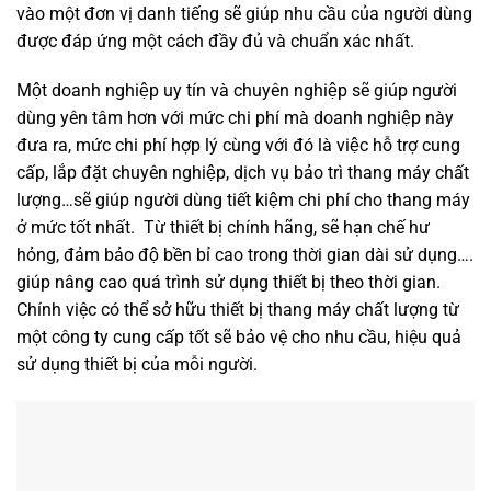
vào một đơn vị danh tiếng sẽ giúp nhu cầu của người dùng
được đáp ứng một cách đầy đủ và chuẩn xác nhất.
Một doanh nghiệp uy tín và chuyên nghiệp sẽ giúp người
dùng yên tâm hơn với mức chi phí mà doanh nghiệp này
đưa ra, mức chi phí hợp lý cùng với đó là việc hỗ trợ cung
cấp, lắp đặt chuyên nghiệp, dịch vụ bảo trì thang máy chất
lượng…sẽ giúp người dùng tiết kiệm chi phí cho thang máy
ở mức tốt nhất. Từ thiết bị chính hãng, sẽ hạn chế hư
hỏng, đảm bảo độ bền bỉ cao trong thời gian dài sử dụng….
giúp nâng cao quá trình sử dụng thiết bị theo thời gian.
Chính việc có thể sở hữu thiết bị thang máy chất lượng từ
một công ty cung cấp tốt sẽ bảo vệ cho nhu cầu, hiệu quả
sử dụng thiết bị của mỗi người.