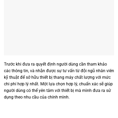
Trước khi đưa ra quyết định người dùng cần tham khảo
các thông tin, và nhận được sự tư vấn từ đội ngũ nhân viên
kỹ thuật để sở hữu thiết bị thang máy chất lượng với mức
chi phí hợp lý nhất. Một lựa chọn hợp lý, chuẩn xác sẽ giúp
người dùng có thể yên tâm với thiết bị mà mình đưa ra sử
dụng theo nhu cầu của chính mình.