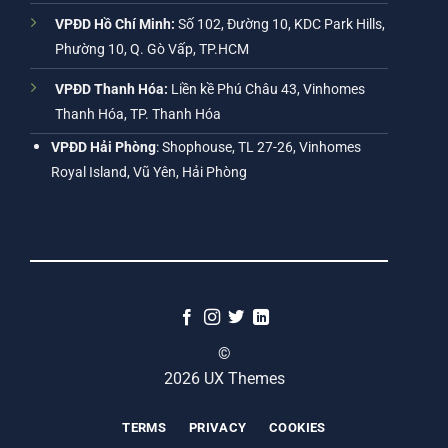
VPĐD Hồ Chí Minh:
Số 102, Đường 10, KDC Park Hills,
Phường 10, Q. Gò Vấp, TP.HCM
VPĐD Thanh Hóa:
Liền kề Phú Châu 43, Vinhomes
Thanh Hóa, TP. Thanh Hóa
VPĐD Hải Phòng
: Shophouse, TL 27-26, Vinhomes
Royal Island, Vũ Yên, Hải Phòng
©
2026 UX Themes
TERMS
PRIVACY
COOKIES