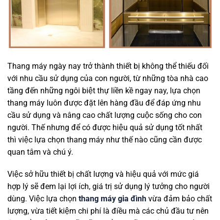
Thang máy ngày nay trở thành thiết bị không thể thiếu đối
với nhu cầu sử dụng của con người, từ những tòa nhà cao
tầng đến những ngôi biệt thự liền kề ngay nay, lựa chọn
thang máy luôn được đặt lên hàng đầu để đáp ứng nhu
cầu sử dụng và nâng cao chất lượng cuộc sống cho con
người. Thế nhưng để có được hiệu quả sử dụng tốt nhất
thì việc lựa chọn thang máy như thế nào cũng cần được
quan tâm và chú ý.
Việc sở hữu thiết bị chất lượng và hiệu quả với mức giá
hợp lý sẽ đem lại lợi ích, giá trị sử dụng lý tưởng cho người
dùng. Việc lựa chọn
thang máy gia đình
vừa đảm bảo chất
lượng, vừa tiết kiệm chi phí là điều mà các chủ đầu tư nên