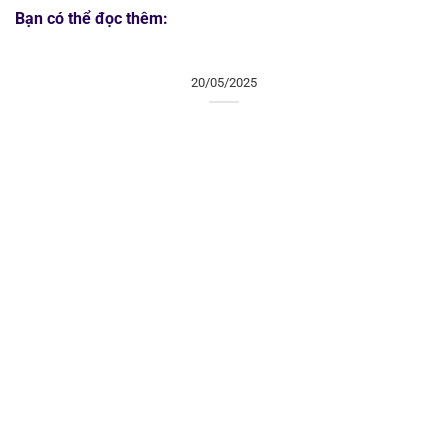
Bạn có thể đọc thêm:
20/05/2025