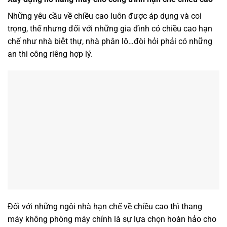
Những yêu cầu về chiều cao luôn được áp dụng và coi
trọng, thế nhưng đối với những gia đình có chiều cao hạn
chế như nhà biệt thự, nhà phân lô…đòi hỏi phải có những
an thi công riêng hợp lý.
Đối với những ngôi nhà hạn chế về chiều cao thì thang
máy không phòng máy chính là sự lựa chọn hoàn hảo cho