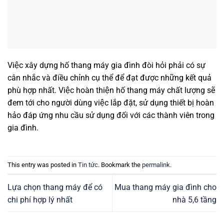
Việc xây dựng hố thang máy gia đình đòi hỏi phải có sự
cân nhắc và điều chỉnh cụ thể để đạt được những kết quả
phù hợp nhất. Việc hoàn thiện hố thang máy chất lượng sẽ
đem tới cho người dùng việc lắp đặt, sử dụng thiết bị hoàn
hảo đáp ứng nhu cầu sử dụng đối với các thành viên trong
gia đình.
This entry was posted in
Tin tức
. Bookmark the
permalink
.
Lựa chọn thang máy để có
Mua thang máy gia đình cho
chi phí hợp lý nhất
nhà 5,6 tầng