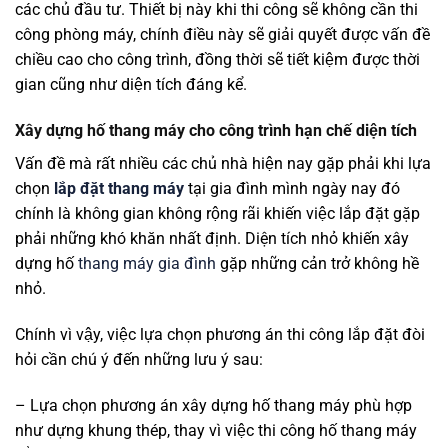
các chủ đầu tư. Thiết bị này khi thi công sẽ không cần thi
công phòng máy, chính điều này sẽ giải quyết được vấn đề
chiều cao cho công trình, đồng thời sẽ tiết kiệm được thời
gian cũng như diện tích đáng kể.
Xây dựng hố thang máy cho công trình hạn chế diện tích
Vấn đề mà rất nhiều các chủ nhà hiện nay gặp phải khi lựa
chọn
lắp đặt thang máy
tại gia đình mình ngày nay đó
chính là không gian không rộng rãi khiến việc lắp đặt gặp
phải những khó khăn nhất định. Diện tích nhỏ khiến xây
dựng hố
thang máy gia đình
gặp những cản trở không hề
nhỏ.
Chính vì vậy, việc lựa chọn phương án thi công lắp đặt đòi
hỏi cần chú ý đến những lưu ý sau:
– Lựa chọn phương án xây dựng hố thang máy phù hợp
như dựng khung thép, thay vì việc thi công hố thang máy