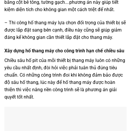
bằng cột bê tông, tường gạch….phương án này giúp tiết
kiệm diện tích cho không gian một cách triệt để nhất.
– Thi công hố thang máy lựa chọn đối trọng của thiết bị sẽ
được lắp đặt sang bên cạnh, điều này cũng sẽ giúp giảm
đáng kể không gian cần thiết lắp đặt cho thang máy.
Xây dựng hố thang máy cho công trình hạn chế chiều sâu
Chiều sâu hố pit của mỗi thiết bị thang máy luôn có những
yêu cầu nhất định, đòi hỏi việc phải tuân thủ đúng tiêu
chuẩn. Có những công trình đoi khi không đảm bảo được
độ sâu hố thang, lúc này để hố thang máy được hoàn
thiện thì việc nâng nền công trình sẽ là phương án giải
quyết tốt nhất.