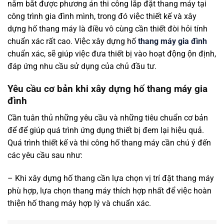
nắm bắt được phương án thi công lắp đặt thang máy tại
công trình gia đình mình, trong đó việc thiết kế và xây
dựng hố thang máy là điều vô cùng cần thiết đòi hỏi tính
chuẩn xác rất cao. Việc xây dựng hố
thang máy gia đình
chuẩn xác, sẽ giúp việc đưa thiết bị vào hoạt động ộn định,
đáp ứng nhu cầu sử dụng của chủ đầu tư.
Yêu cầu cơ bản khi xây dựng hố thang máy gia
đình
Cần tuân thủ những yêu cầu và những tiêu chuẩn cơ bản
để để giúp quá trình ứng dụng thiết bị đem lại hiệu quả.
Quá trình thiết kế và thi công hố thang máy cần chú ý đến
các yêu cầu sau như:
– Khi xây dựng hố thang cần lựa chọn vị trí đặt thang máy
phù hợp, lựa chọn thang máy thích hợp nhất để việc hoàn
thiện hố thang máy hợp lý và chuẩn xác.