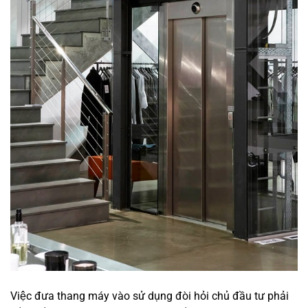
Việc đưa thang máy vào sử dụng đòi hỏi chủ đầu tư phải