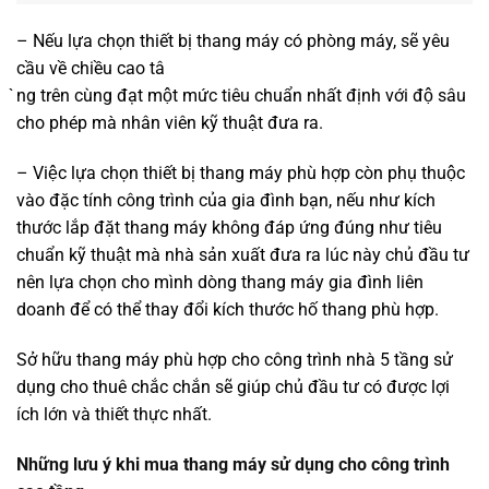
– Nếu lựa chọn thiết bị thang máy có phòng máy, sẽ yêu
cầu về chiều cao tâ
̀ng trên cùng đạt một mức tiêu chuẩn nhất định với độ sâu
cho phép mà nhân viên kỹ thuật đưa ra.
– Việc lựa chọn thiết bị thang máy phù hợp còn phụ thuộc
vào đặc tính công trình của gia đình bạn, nếu như kích
thước lắp đặt thang máy không đáp ứng đúng như tiêu
chuẩn kỹ thuật mà nhà sản xuất đưa ra lúc này chủ đầu tư
nên lựa chọn cho mình dòng thang máy gia đình liên
doanh để có thể thay đổi kích thước hố thang phù hợp.
Sở hữu thang máy phù hợp cho công trình nhà 5 tầng sử
dụng cho thuê chắc chắn sẽ giúp chủ đầu tư có được lợi
ích lớn và thiết thực nhất.
Những lưu ý khi mua thang máy sử dụng cho công trình