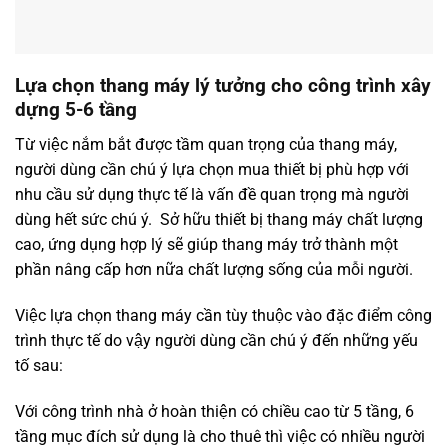
Lựa chọn thang máy lý tưởng cho công trình xây
dựng 5-6 tầng
Từ việc nắm bắt được tầm quan trọng của thang máy,
người dùng cần chú ý lựa chọn mua thiết bị phù hợp với
nhu cầu sử dụng thực tế là vấn đề quan trọng mà người
dùng hết sức chú ý. Sở hữu thiết bị thang máy chất lượng
cao, ứng dụng hợp lý sẽ giúp thang máy trở thành một
phần nâng cấp hơn nữa chất lượng sống của mỗi người.
Việc lựa chọn thang máy cần tùy thuộc vào đặc điểm công
trình thực tế do vậy người dùng cần chú ý đến những yếu
tố sau:
Với công trình nhà ở hoàn thiện có chiều cao từ 5 tầng, 6
tầng mục đích sử dụng là cho thuê thì việc có nhiều người