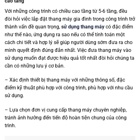
cao tầng
Với những công trình có chiều cao tầng từ 5-6 tầng, đều
đòi hỏi việc lắp đặt thang máy gia đình trong công trình trở
thành vấn đề quan trọng,
sử dụng thang máy
có đặc điểm
như thế nào, ứng dụng ra sao nếu có thể tính toán một
cách chi tiết và hợp lý sẽ giúp người dùng sớm đưa ra cho
mình quyết định đúng đắn nhất. Việc đưa thang máy vào
sử dụng muốn đạt được hiệu quả tốt nhất đòi hỏi chúng ta
cần có những lưu ý cơ bản.
– Xác định thiết bị thang máy với những thông số, đặc
điểm kỹ thuật phù hợp với công trình, phù hợp với nhu cầu
sử dụng.
– Lựa chọn đơn vị cung cấp thang máy chuyên nghiệp,
tránh ảnh hưởng đến tiến độ hoàn tiện chung của công
trình.