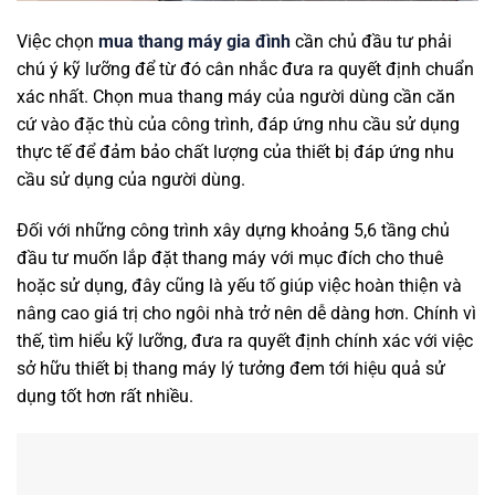
Việc chọn
mua thang máy gia đình
cần chủ đầu tư phải
chú ý kỹ lưỡng để từ đó cân nhắc đưa ra quyết định chuẩn
xác nhất. Chọn mua thang máy của người dùng cần căn
cứ vào đặc thù của công trình, đáp ứng nhu cầu sử dụng
thực tế để đảm bảo chất lượng của thiết bị đáp ứng nhu
cầu sử dụng của người dùng.
Đối với những công trình xây dựng khoảng 5,6 tầng chủ
đầu tư muốn lắp đặt thang máy với mục đích cho thuê
hoặc sử dụng, đây cũng là yếu tố giúp việc hoàn thiện và
nâng cao giá trị cho ngôi nhà trở nên dễ dàng hơn. Chính vì
thế, tìm hiểu kỹ lưỡng, đưa ra quyết định chính xác với việc
sở hữu thiết bị thang máy lý tưởng đem tới hiệu quả sử
dụng tốt hơn rất nhiều.