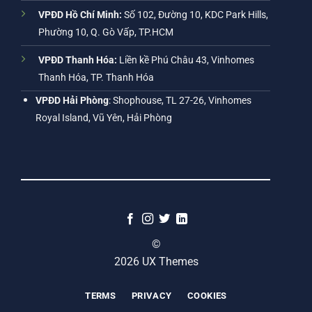
VPĐD Hồ Chí Minh:
Số 102, Đường 10, KDC Park Hills,
Phường 10, Q. Gò Vấp, TP.HCM
VPĐD Thanh Hóa:
Liền kề Phú Châu 43, Vinhomes
Thanh Hóa, TP. Thanh Hóa
VPĐD Hải Phòng
: Shophouse, TL 27-26, Vinhomes
Royal Island, Vũ Yên, Hải Phòng
©
2026 UX Themes
TERMS
PRIVACY
COOKIES