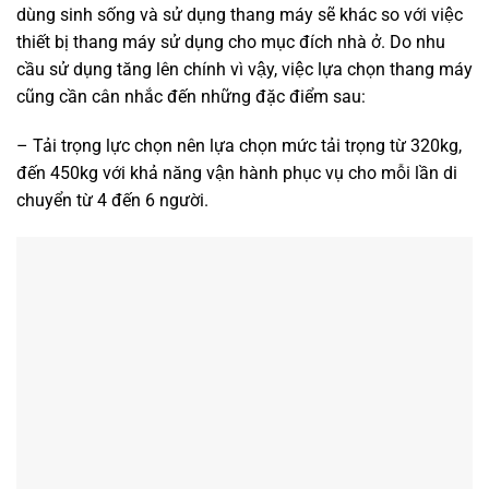
dùng sinh sống và sử dụng thang máy sẽ khác so với việc
thiết bị thang máy sử dụng cho mục đích nhà ở. Do nhu
cầu sử dụng tăng lên chính vì vậy, việc lựa chọn thang máy
cũng cần cân nhắc đến những đặc điểm sau:
– Tải trọng lực chọn nên lựa chọn mức tải trọng từ 320kg,
đến 450kg với khả năng vận hành phục vụ cho mỗi lần di
chuyển từ 4 đến 6 người.