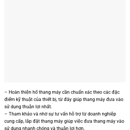
– Hoàn thiện hố thang máy cần chuẩn xác theo các đặc
điểm kỹ thuật của thiết bị, từ đây giúp thang máy đưa vào
sử dụng thuận lợi nhất.
– Tham khảo và nhờ sự tư vấn hỗ trợ từ doanh nghiệp
cung cấp, lắp đặt thang máy giúp việc đưa thang máy vào
sử dụng nhanh chóng và thuận lợi hơn.