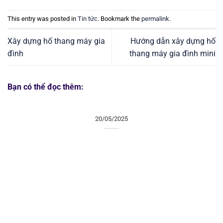
This entry was posted in
Tin tức
. Bookmark the
permalink
.
Xây dựng hố thang máy gia
Hướng dẫn xây dựng hố
đình
thang máy gia đình mini
Bạn có thể đọc thêm:
20/05/2025