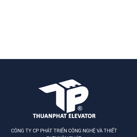
CÔNG TY CP PHÁT TRIỂN CÔNG NGHỆ VÀ THIẾT