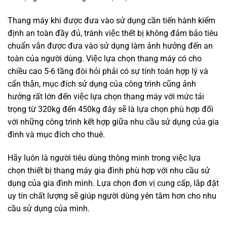
Thang máy khi được đưa vào sử dụng cần tiến hành kiểm
định an toàn đầy đủ, tránh việc thết bị không đảm bảo tiêu
chuẩn vẫn được đưa vào sử dụng làm ảnh hưởng đến an
toàn của người dùng. Việc lựa chọn thang máy có cho
chiều cao 5-6 tầng đòi hỏi phải có sự tính toán hợp lý và
cẩn thận, mục đích sử dụng của công trình cũng ảnh
hưởng rất lớn đến việc lựa chọn thang máy với mức tải
trọng từ 320kg đến 450kg đây sẽ là lựa chọn phù hợp đối
với những công trình kết hợp giữa nhu cầu sử dụng của gia
đình và mục đích cho thuê.
Hãy luôn là người tiêu dùng thông minh trong việc lựa
chọn thiết bị thang máy gia đình phù hợp với nhu cầu sử
dụng của gia đình mình. Lựa chọn đơn vị cung cấp, lắp đặt
uy tín chất lượng sẽ giúp người dùng yên tâm hơn cho nhu
cầu sử dụng của mình.