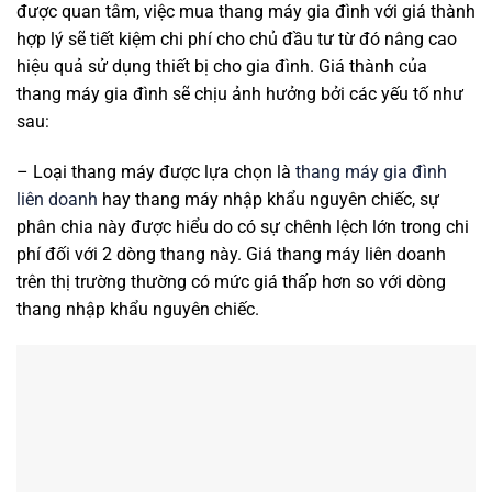
được quan tâm, việc mua thang máy gia đình với giá thành
hợp lý sẽ tiết kiệm chi phí cho chủ đầu tư từ đó nâng cao
hiệu quả sử dụng thiết bị cho gia đình. Giá thành của
thang máy gia đình sẽ chịu ảnh hưởng bởi các yếu tố như
sau:
– Loại thang máy được lựa chọn là
thang máy gia đình
liên doanh
hay thang máy nhập khẩu nguyên chiếc, sự
phân chia này được hiểu do có sự chênh lệch lớn trong chi
phí đối với 2 dòng thang này. Giá thang máy liên doanh
trên thị trường thường có mức giá thấp hơn so với dòng
thang nhập khẩu nguyên chiếc.