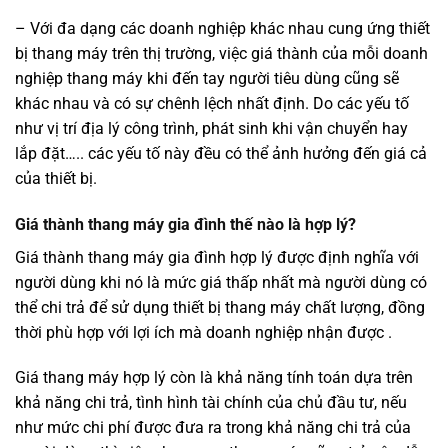
– Với đa dạng các doanh nghiệp khác nhau cung ứng thiết
bị thang máy trên thị trường, việc giá thành của mỗi doanh
nghiệp thang máy khi đến tay người tiêu dùng cũng sẽ
khác nhau và có sự chênh lệch nhất định. Do các yếu tố
như vị trí địa lý công trình, phát sinh khi vận chuyển hay
lắp đặt….. các yếu tố này đều có thể ảnh hưởng đến giá cả
của thiết bị.
Giá thành thang máy gia đình thế nào là hợp lý?
Giá thành thang máy gia đình hợp lý được định nghĩa với
người dùng khi nó là mức giá thấp nhất mà người dùng có
thể chi trả để sử dụng thiết bị thang máy chất lượng, đồng
thời phù hợp với lợi ích mà doanh nghiệp nhận được .
Giá thang máy hợp lý còn là khả năng tính toán dựa trên
khả năng chi trả, tình hình tài chính của chủ đầu tư, nếu
như mức chi phí được đưa ra trong khả năng chi trả của