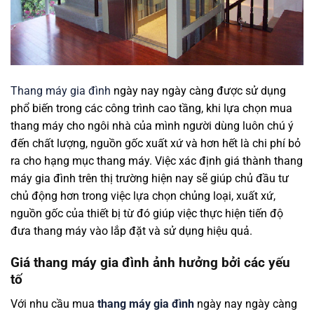
Thang máy gia đình
ngày nay ngày càng được sử dụng
phổ biến trong các công trình cao tầng, khi lựa chọn mua
thang máy cho ngôi nhà của mình người dùng luôn chú ý
đến chất lượng, nguồn gốc xuất xứ và hơn hết là chi phí bỏ
ra cho hạng mục thang máy. Việc xác định giá thành thang
máy gia đình trên thị trường hiện nay sẽ giúp chủ đầu tư
chủ động hơn trong việc lựa chọn chủng loại, xuất xứ,
nguồn gốc của thiết bị từ đó giúp việc thực hiện tiến độ
đưa thang máy vào lắp đặt và sử dụng hiệu quả.
Giá thang máy gia đình ảnh hưởng bởi các yếu
tố
Với nhu cầu mua
thang máy gia đình
ngày nay ngày càng