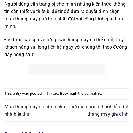
Người dùng cần trang bị cho mình những kiến thức, thông
tin cần thiết về thiết bị để từ đó đưa ra quyết định chọn
mua thang máy phù hợp nhất đối với công trình gia đình
mình.
Để được báo giá về từng loại thang máy cụ thể nhất, Quý
khách hàng vui lòng
liên hệ
ngay với chúng tôi theo đường
dây nóng sau:
This entry was posted in
Tin tức
. Bookmark the
permalink
.
Mua thang máy gia đình cho
Thời gian hoàn thành lắp đặt
nhà biệt thự
thang máy gia đình