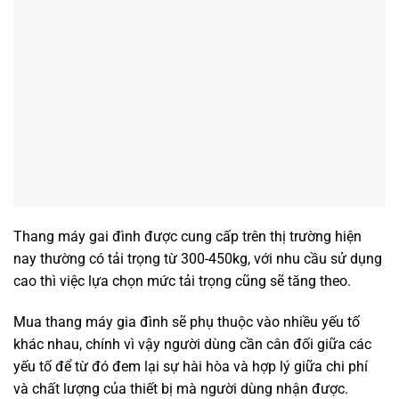
Thang máy gai đình được cung cấp trên thị trường hiện
nay thường có tải trọng từ 300-450kg, với nhu cầu sử dụng
cao thì việc lựa chọn mức tải trọng cũng sẽ tăng theo.
Mua thang máy gia đình sẽ phụ thuộc vào nhiều yếu tố
khác nhau, chính vì vậy người dùng cần cân đối giữa các
yếu tố để từ đó đem lại sự hài hòa và hợp lý giữa chi phí
và chất lượng của thiết bị mà người dùng nhận được.