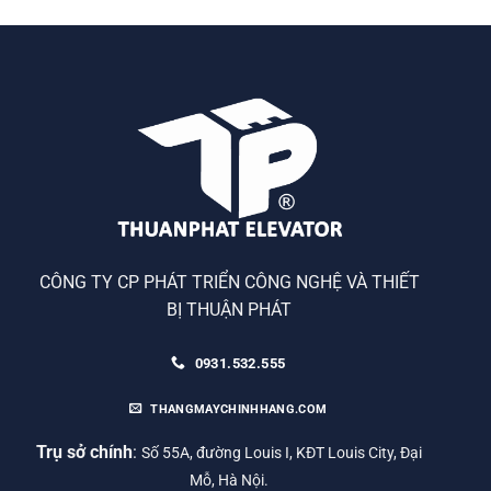
CÔNG TY CP PHÁT TRIỂN CÔNG NGHỆ VÀ THIẾT
BỊ THUẬN PHÁT
0931.532.555
THANGMAYCHINHHANG.COM
Trụ sở chính
:
Số 55A, đường Louis I, KĐT Louis City, Đại
Mỗ, Hà Nội.