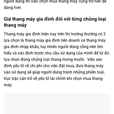
người dùng thì việc chọn mua thang máy cũng trở nên dễ
dàng hơn.
Giá thang máy gia đình đối với từng chủng loại
thang máy
Thang máy gia đình hiện nay trên thị trường thường có 2
lựa chọn là thang máy gia đình liên doanh và thang máy
gia đình nhập khẩu, tuy nhiên người dùng cũng nên tìm
hiểu và xác định trước nhu cầu sử dụng của mình để từ đó
lựa chọn đúng chủng loại thang mong muốn. Việc xác
định yếu tố về chi phí cho việc đặt mua, đưa thang máy
vào sử dụng sẽ giúp người dùng tránh những phiền toái,
trục trặc cản trở về yếu tố tài chính khi chọn mua thang
máy.