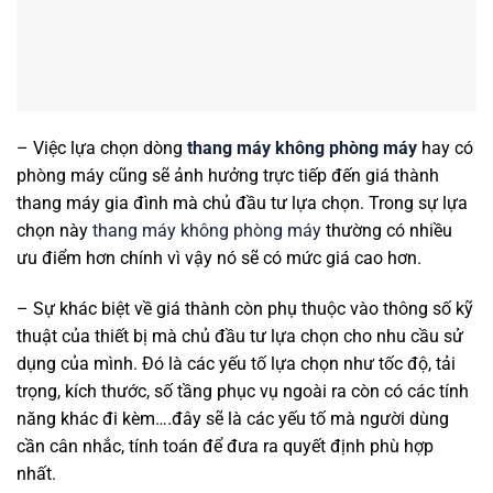
– Việc lựa chọn dòng
thang máy không phòng máy
hay có
phòng máy cũng sẽ ảnh hưởng trực tiếp đến giá thành
thang máy gia đình mà chủ đầu tư lựa chọn. Trong sự lựa
chọn này
thang máy không phòng máy
thường có nhiều
ưu điểm hơn chính vì vậy nó sẽ có mức giá cao hơn.
– Sự khác biệt về giá thành còn phụ thuộc vào thông số kỹ
thuật của thiết bị mà chủ đầu tư lựa chọn cho nhu cầu sử
dụng của mình. Đó là các yếu tố lựa chọn như tốc độ, tải
trọng, kích thước, số tầng phục vụ ngoài ra còn có các tính
năng khác đi kèm….đây sẽ là các yếu tố mà người dùng
cần cân nhắc, tính toán để đưa ra quyết định phù hợp
nhất.