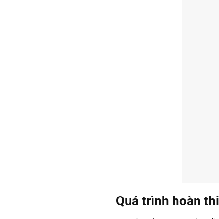
Quá trình hoàn th