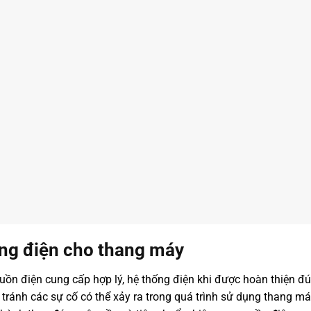
ống điện cho thang máy
n điện cung cấp hợp lý, hệ thống điện khi được hoàn thiện đ
tránh các sự cố có thể xảy ra trong quá trình sử dụng thang máy