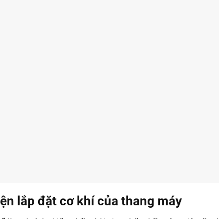
iện lắp đặt cơ khí của thang máy