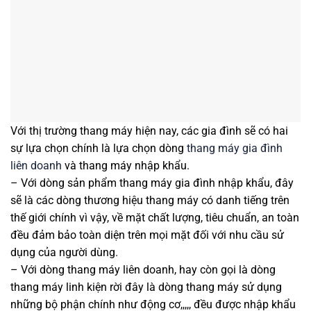
Với thị trường thang máy hiện nay, các gia đình sẽ có hai
sự lựa chọn chính là lựa chọn dòng
thang máy gia đình
liên doanh
và thang máy nhập khẩu.
– Với dòng sản phẩm thang máy gia đình nhập khẩu, đây
sẽ là các dòng thương hiệu thang máy có danh tiếng trên
thế giới chính vì vậy, về mặt chất lượng, tiêu chuẩn, an toàn
đều đảm bảo toàn diện trên mọi mặt đối với nhu cầu sử
dụng của người dùng.
– Với dòng thang máy liên doanh, hay còn gọi là dòng
thang máy linh kiện rời đây là dòng thang máy sử dụng
những bộ phận chính như động cơ,,,,, đều được nhập khẩu