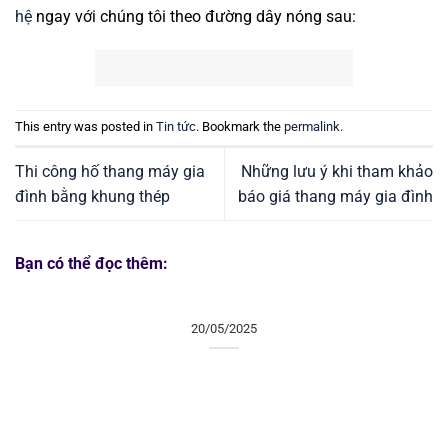
hệ
ngay với chúng tôi theo đường dây nóng sau:
This entry was posted in
Tin tức
. Bookmark the
permalink
.
Thi công hố thang máy gia
Những lưu ý khi tham khảo
đình bằng khung thép
báo giá thang máy gia đình
Bạn có thể đọc thêm:
20/05/2025