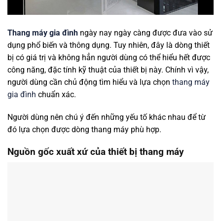
Thang máy gia đình
ngày nay ngày càng được đưa vào sử
dụng phổ biến và thông dụng. Tuy nhiên, đây là dòng thiết
bị có giá trị và không hẳn người dùng có thể hiểu hết được
công năng, đặc tính kỹ thuật của thiết bị này. Chính vì vậy,
người dùng cần chủ động tìm hiểu và lựa chọn
thang máy
gia đình
chuẩn xác.
Người dùng nên chú ý đến những yếu tố khác nhau để từ
đó lựa chọn được dòng thang máy phù hợp.
Nguồn gốc xuất xứ của thiết bị thang máy