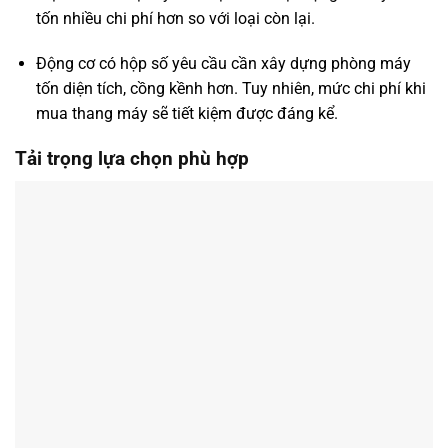
tốn nhiều chi phí hơn so với loại còn lại.
Động cơ có hộp số yêu cầu cần xây dựng phòng máy
tốn diện tích, cồng kềnh hơn. Tuy nhiên, mức chi phí khi
mua thang máy sẽ tiết kiệm được đáng kể.
Tải trọng lựa chọn phù hợp