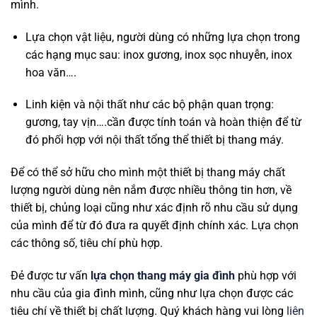
mình.
Lựa chọn vật liệu, người dùng có những lựa chọn trong
các hạng mục sau: inox gương, inox sọc nhuyễn, inox
hoa văn….
Linh kiện và nội thất như các bộ phận quan trọng:
gương, tay vịn….cần được tính toán và hoàn thiện để từ
đó phối hợp với nội thất tổng thể thiết bị thang máy.
Để có thể sở hữu cho mình một thiết bị thang máy chất
lượng người dùng nên nắm được nhiều thông tin hơn, về
thiết bị, chủng loại cũng như xác định rõ nhu cầu sử dụng
của mình để từ đó đưa ra quyết định chính xác. Lựa chọn
các thông số, tiêu chí phù hợp.
Đẻ được tư vấn
lựa chọn thang máy gia đình
phù hợp với
nhu cầu của gia đình mình, cũng như lựa chọn được các
tiêu chí về thiết bị chất lượng. Quý khách hàng vui lòng
liên