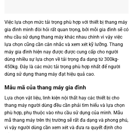
Việc lựa chọn mức tải trọng phù hợp với thiết bị thang máy
gia đình mình đòi hỏi rất quan trọng, bởi mỗi gia đình sẽ có
nhu cầu sử dụng thang máy khác nhau chính vì vậy việc
lựa chọn cũng cần cân nhắc và xem xét kỹ lưỡng. Thang
máy gia đình hiện nay được được cung cấp cho người
dùng nhiều sự lựa chọn về tải trọng đa dạng từ 300kg-
450kg. Đây là các mức tải trọng phù hợp nhất để người
dùng sử dụng thang máy đạt hiệu quả cao.
Mẫu mã của thang máy gia đình
Lựa chọn vật liệu, linh kiện nội thất hay các thiết bị cho
thang máy người dùng đều cần phải tìm hiểu và lựa chọn
phù hợp, phụ thuộc vào nhu cầu sử dụng của mình. Mẫu
mã thang máy trên thị trường sẽ rất đa dạng và phong phú,
vì vậy người dùng cần xem xét và đưa ra quyết định cho