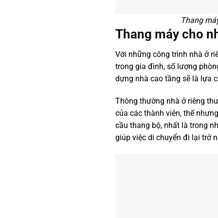
Thang máy 
Thang máy cho nh
Với những công trình nhà ở ri
trong gia đình, số lượng phòng
dựng nhà cao tầng sẽ là lựa 
Thông thường nhà ở riêng thườ
của các thành viên, thế nhưng
cầu thang bộ, nhất là trong nh
giúp việc di chuyển đi lại trở