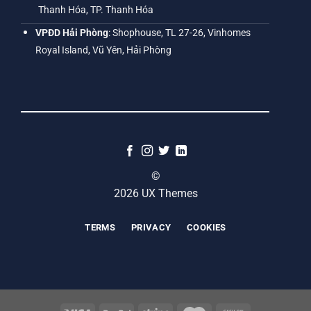
Thanh Hóa, TP. Thanh Hóa
VPĐD Hải Phòng
: Shophouse, TL 27-26, Vinhomes
Royal Island, Vũ Yên, Hải Phòng
©
2026 UX Themes
TERMS
PRIVACY
COOKIES