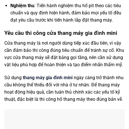
Nghiệm thu
: Tiến hành nghiệm thu hố pit theo các tiêu
chuẩn và quy định hiện hành, đảm bảo mọi yếu tố đều
đạt yêu cầu trước khi tiến hành lắp đặt thang máy.
Yêu cầu thi công cửa thang máy gia đình mini
Cửa thang máy là nơi người dùng tiếp xúc đầu tiên, vì vậy
cần đảm bảo thi công đúng tiêu chuẩn để tránh sự cố. Khu
vực cửa thang máy sẽ đặt bảng gọi tầng, nên cần sử dụng
vật liệu phù hợp để hoàn thiện và tạo điểm nhấn thẩm mỹ.
Sử dụng
thang máy gia đình mini
ngày càng trở thành nhu
cầu không thể thiếu đối với nhà ở tư nhân. Để thang máy
hoạt động hiệu quả, cần tuân thủ chính xác các yếu tố kỹ
thuật, đặc biệt là thi công hố thang máy theo đúng bản vẽ.