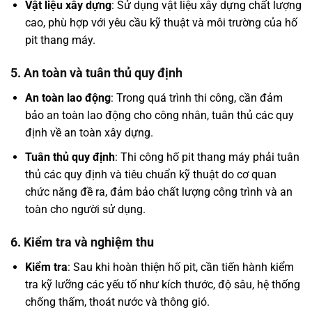
Vật liệu xây dựng
: Sử dụng vật liệu xây dựng chất lượng
cao, phù hợp với yêu cầu kỹ thuật và môi trường của hố
pit thang máy.
5. An toàn và tuân thủ quy định
An toàn lao động
: Trong quá trình thi công, cần đảm
bảo an toàn lao động cho công nhân, tuân thủ các quy
định về an toàn xây dựng.
Tuân thủ quy định
: Thi công hố pit thang máy phải tuân
thủ các quy định và tiêu chuẩn kỹ thuật do cơ quan
chức năng đề ra, đảm bảo chất lượng công trình và an
toàn cho người sử dụng.
6. Kiểm tra và nghiệm thu
Kiểm tra
: Sau khi hoàn thiện hố pit, cần tiến hành kiểm
tra kỹ lưỡng các yếu tố như kích thước, độ sâu, hệ thống
chống thấm, thoát nước và thông gió.