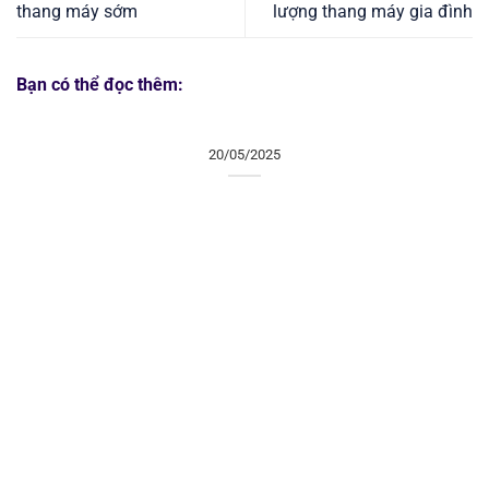
thang máy sớm
lượng thang máy gia đình
Bạn có thể đọc thêm:
20/05/2025