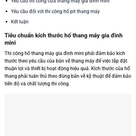
Yêu cầu thi công cửa thang máy gia đình mini
Yêu cầu đối với thi công hố pit thang máy
Kết luận
Tiêu chuẩn kích thước hố thang máy gia đình
mini
Thi công hố thang máy gia đình mini phải đảm bảo kích
thước theo yêu cầu của bản vẽ thang máy để việc lắp đặt
thuận lợi và thiết bị hoạt động hiệu quả. Kích thước của hố
thang phải tuân thủ theo đúng bản vẽ kỹ thuật để đảm bảo
tiến độ và chất lượng thi công.