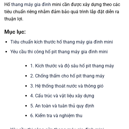
Hố
thang máy gia đình
mini cần được xây dựng theo các
tiêu chuẩn riêng nhằm đảm bảo quá trình lắp đặt diễn ra
thuận lợi.
Mục lục:
Tiêu chuẩn kích thước hố thang máy gia đình mini
Yêu cầu thi công hố pit thang máy gia đình mini
1. Kích thước và độ sâu hố pit thang máy
2. Chống thấm cho hố pit thang máy
3. Hệ thống thoát nước và thông gió
4. Cấu trúc và vật liệu xây dựng
5. An toàn và tuân thủ quy định
6. Kiểm tra và nghiệm thu