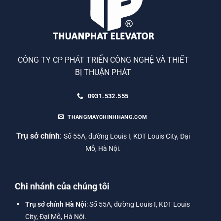
CÔNG TY CP PHÁT TRIỂN CÔNG NGHỆ VÀ THIẾT
BỊ THUẬN PHÁT
0931.532.555
THANGMAYCHINHHANG.COM
Trụ sở chính
:
Số 55A, đường Louis I, KĐT Louis City, Đại
Mỗ, Hà Nội.
Chi nhánh của chúng tôi
Trụ sở chính Hà Nội
: Số 55A, đường Louis I, KĐT Louis
City, Đại Mỗ, Hà Nội.