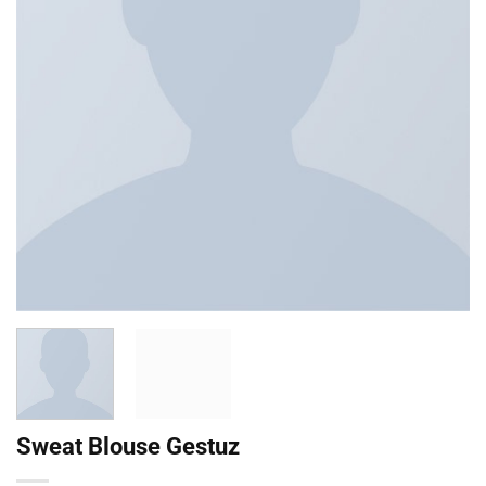
Sweat Blouse Gestuz