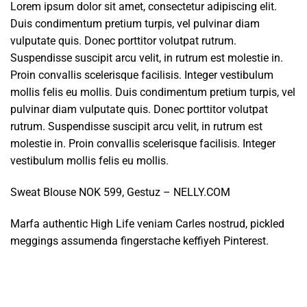
Lorem ipsum dolor sit amet, consectetur adipiscing elit.
Duis condimentum pretium turpis, vel pulvinar diam
vulputate quis. Donec porttitor volutpat rutrum.
Suspendisse suscipit arcu velit, in rutrum est molestie in.
Proin convallis scelerisque facilisis. Integer vestibulum
mollis felis eu mollis. Duis condimentum pretium turpis, vel
pulvinar diam vulputate quis. Donec porttitor volutpat
rutrum. Suspendisse suscipit arcu velit, in rutrum est
molestie in. Proin convallis scelerisque facilisis. Integer
vestibulum mollis felis eu mollis.
Sweat Blouse NOK 599, Gestuz – NELLY.COM
Marfa authentic High Life veniam Carles nostrud, pickled
meggings assumenda fingerstache keffiyeh Pinterest.