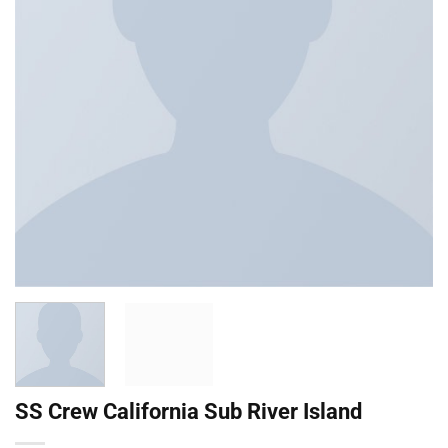
SS Crew California Sub River Island