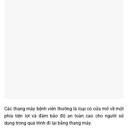
Các thang máy bệnh viên thường là loại có cửa mở về một
phía tiện lợi và đảm bảo độ an toàn cao cho người sử
dụng trong quá trình đi lại bằng thang máy.