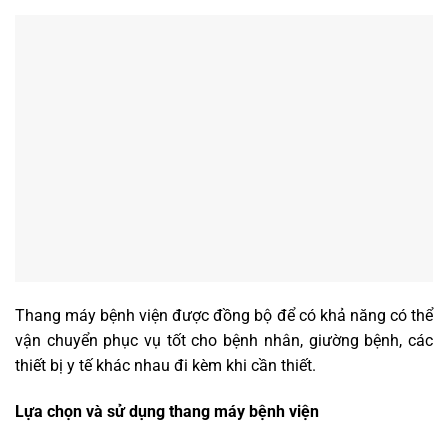
Thang máy bệnh viện được đồng bộ để có khả năng có thể
vận chuyển phục vụ tốt cho bệnh nhân, giường bệnh, các
thiết bị y tế khác nhau đi kèm khi cần thiết.
Lựa chọn và sử dụng thang máy bệnh viện