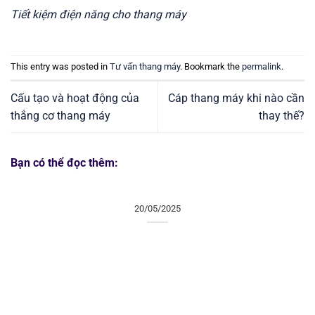
Tiết kiệm điện năng cho thang máy
This entry was posted in
Tư vấn thang máy
. Bookmark the
permalink
.
Cấu tạo và hoạt động của
Cáp thang máy khi nào cần
thắng cơ thang máy
thay thế?
Bạn có thể đọc thêm:
20/05/2025