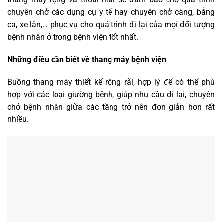
chuyên chở các dụng cụ y tế hay chuyên chở càng, bằng
ca, xe lăn,… phục vụ cho quá trình đi lại của mọi đối tượng
bệnh nhân ở trong bệnh viện tốt nhất.
Những điều cần biết về thang máy bệnh viện
Buồng thang máy thiết kế rộng rãi, hợp lý để có thể phù
hợp với các loại giường bệnh, giúp nhu cầu đi lại, chuyên
chở bệnh nhân giữa các tầng trở nên đơn giản hơn rất
nhiều.