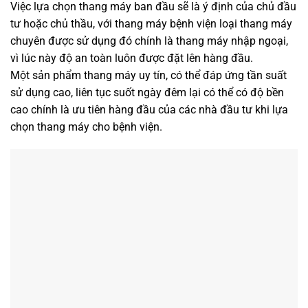
Việc lựa chọn thang máy ban đầu sẽ là ý định của chủ đầu
tư hoặc chủ thầu, với thang máy bệnh viện loại thang máy
chuyên được sử dụng đó chính là thang máy nhập ngoại,
vì lúc này độ an toàn luôn được đặt lên hàng đầu.
Một sản phẩm thang máy uy tín, có thể đáp ứng tần suất
sử dụng cao, liên tục suốt ngày đêm lại có thể có độ bền
cao chính là ưu tiên hàng đầu của các nhà đầu tư khi lựa
chọn thang máy cho bệnh viện.