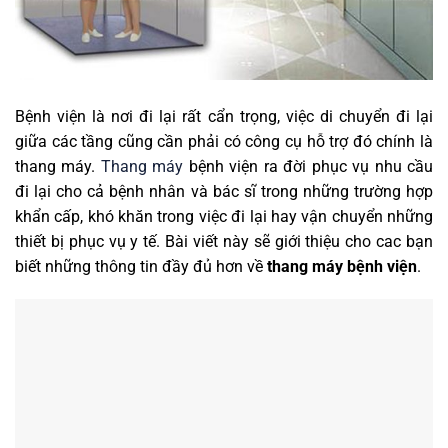
Bệnh viện là nơi đi lại rất cẩn trọng, việc di chuyển đi lại
giữa các tầng cũng cần phải có công cụ hỗ trợ đó chính là
thang máy.
Thang máy
bệnh viện ra đời phục vụ nhu cầu
đi lại cho cả bệnh nhân và bác sĩ trong những trường hợp
khẩn cấp, khó khăn trong việc đi lại hay vận chuyển những
thiết bị phục vụ y tế. Bài viết này sẽ giới thiệu cho cac bạn
biết những thông tin đầy đủ hơn về
thang máy bệnh viện
.