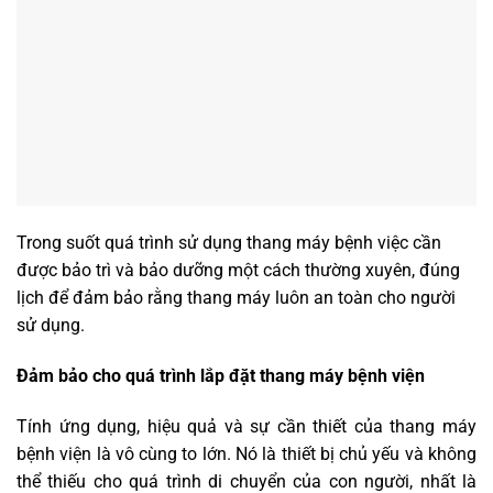
Trong suốt quá trình sử dụng thang máy bệnh việc cần
được bảo trì và bảo dưỡng một cách thường xuyên, đúng
lịch để đảm bảo rằng thang máy luôn an toàn cho người
sử dụng.
Đảm bảo cho quá trình lắp đặt thang máy bệnh viện
Tính ứng dụng, hiệu quả và sự cần thiết của thang máy
bệnh viện là vô cùng to lớn. Nó là thiết bị chủ yếu và không
thể thiếu cho quá trình di chuyển của con người, nhất là