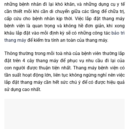
những bệnh nhân đi lại khó khăn, và những dụng cụ y tế
cần thiết mỗi khi cần di chuyển giữa các tầng để chữa trị,
cấp cứu cho bệnh nhân kịp thời. Việc lắp đặt thang máy
bệnh viện là quan trọng và không hề đơn giản, khi xong
khâu lắp đặt vào mỗi định kỳ sẽ có những công tác
bảo trì
thang máy
để kiểm tra tính an toàn của thang máy.
Thông thường trong mỗi toà nhà của bệnh viên thường lắp
đặt trên 4 cây thang máy để phục vụ nhu cầu đi lại của
con người được thuận tiện nhất. Thang máy bệnh viện có
tần suất hoạt động lớn, liên tục không ngừng nghỉ nên việc
lắp đặt thang máy cần hết sức chú ý để có được hiệu quả
sử dụng cao nhất.