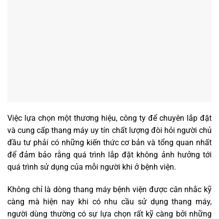
Việc lựa chọn một thương hiệu, công ty để chuyên lắp đặt
và cung cấp thang máy uy tín chất lượng đòi hỏi người chủ
đầu tư phải có những kiến thức cơ bản và tổng quan nhất
để đảm bảo rằng quá trình lắp đặt không ảnh hưởng tới
quá trình sử dụng của mỗi người khi ở bệnh viện.
Không chỉ là dòng thang máy bệnh viện được cân nhắc kỹ
càng mà hiện nay khi có nhu cầu sử dụng thang máy,
người dùng thường có sự lựa chọn rất kỹ càng bởi những