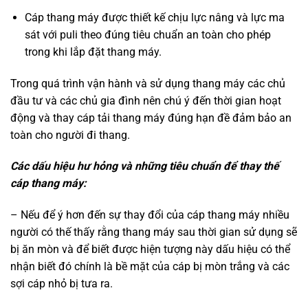
Cáp thang máy được thiết kế chịu lực nâng và lực ma
sát với puli theo đúng tiêu chuẩn an toàn cho phép
trong khi lắp đặt thang máy.
Trong quá trình vận hành và sử dụng thang máy các chủ
đầu tư và các chủ gia đình nên chú ý đến thời gian hoạt
động và thay cáp tải thang máy đúng hạn đề đảm bảo an
toàn cho người đi thang.
Các dấu hiệu hư hỏng và những tiêu chuẩn để thay thế
cáp thang máy:
– Nếu để ý hơn đến sự thay đổi của cáp thang máy nhiều
người có thế thấy rằng thang máy sau thời gian sử dụng sẽ
bị ăn mòn và để biết được hiện tượng này dấu hiệu có thể
nhận biết đó chính là bề mặt của cáp bị mòn trắng và các
sợi cáp nhỏ bị tưa ra.