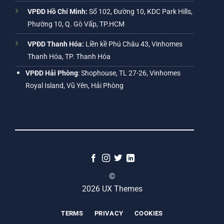
VPĐD Hồ Chí Minh:
Số 102, Đường 10, KDC Park Hills,
Phường 10, Q. Gò Vấp, TP.HCM
VPĐD Thanh Hóa:
Liền kề Phú Châu 43, Vinhomes
Thanh Hóa, TP. Thanh Hóa
VPĐD Hải Phòng
: Shophouse, TL 27-26, Vinhomes
Royal Island, Vũ Yên, Hải Phòng
©
2026 UX Themes
TERMS
PRIVACY
COOKIES