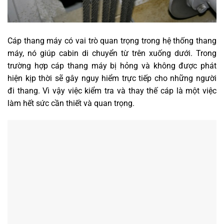
Cáp thang máy có vai trò quan trọng trong hệ thống thang
máy, nó giúp cabin di chuyển từ trên xuống dưới. Trong
trường hợp cáp thang máy bị hỏng và không được phát
hiện kịp thời sẽ gây nguy hiểm trực tiếp cho những người
đi thang. Vì vậy việc kiểm tra và thay thế cáp là một việc
làm hết sức cần thiết và quan trọng.