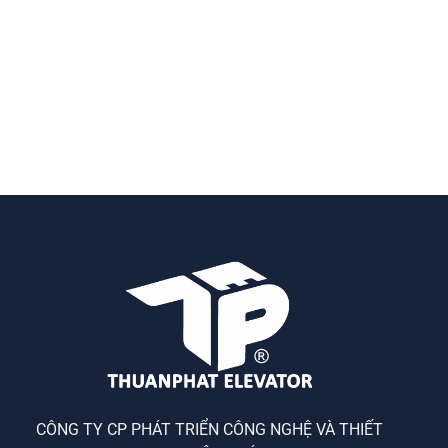
CÔNG TY CP PHÁT TRIỂN CÔNG NGHỆ VÀ THIẾT