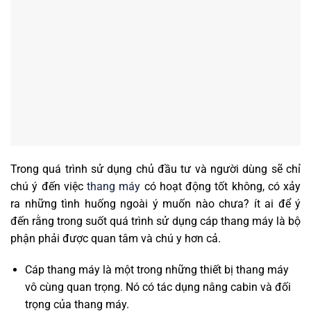
Trong quá trình sử dụng chủ đầu tư và người dùng sẽ chỉ
chú ý đến việc
thang máy
có hoạt động tốt không, có xảy
ra những tình huống ngoài ý muốn nào chưa? ít ai để ý
đến rằng trong suốt quá trình sử dụng cáp thang máy là bộ
phận phải được quan tâm và chú y hơn cả.
Cáp thang máy là một trong những thiết bị thang máy
vô cùng quan trọng. Nó có tác dụng nâng cabin và đối
trọng của thang máy.