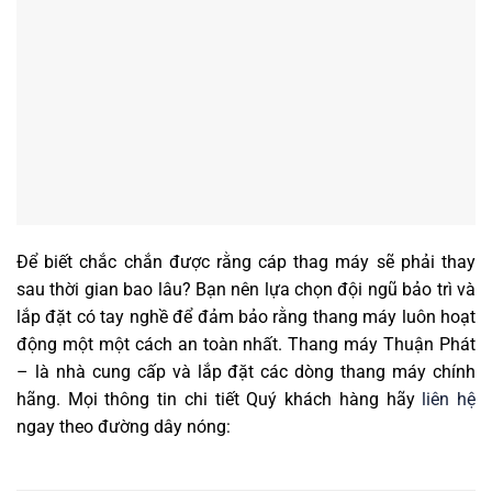
Để biết chắc chắn được rằng cáp thag máy sẽ phải thay
sau thời gian bao lâu? Bạn nên lựa chọn đội ngũ bảo trì và
lắp đặt có tay nghề để đảm bảo rằng thang máy luôn hoạt
động một một cách an toàn nhất. Thang máy Thuận Phát
– là nhà cung cấp và lắp đặt các dòng thang máy chính
hãng. Mọi thông tin chi tiết Quý khách hàng hãy
liên hệ
ngay theo đường dây nóng: