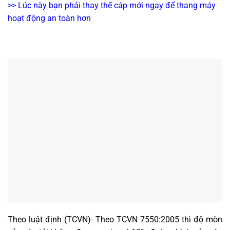
>> Lúc này bạn phải thay thế cáp mới ngay để thang máy
hoạt động an toàn hơn
Theo luật định (TCVN)- Theo TCVN 7550:2005 thì độ mòn