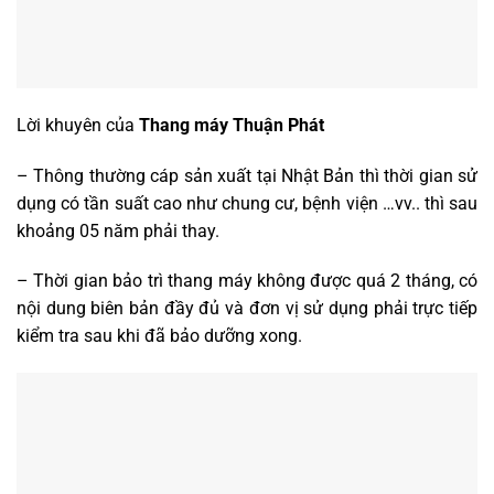
Lời khuyên của
Thang máy Thuận Phát
– Thông thường cáp sản xuất tại Nhật Bản thì thời gian sử
dụng có tần suất cao như chung cư, bệnh viện …vv.. thì sau
khoảng 05 năm phải thay.
– Thời gian bảo trì thang máy không được quá 2 tháng, có
nội dung biên bản đầy đủ và đơn vị sử dụng phải trực tiếp
kiểm tra sau khi đã bảo dưỡng xong.