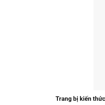
Trang bị kiến thứ