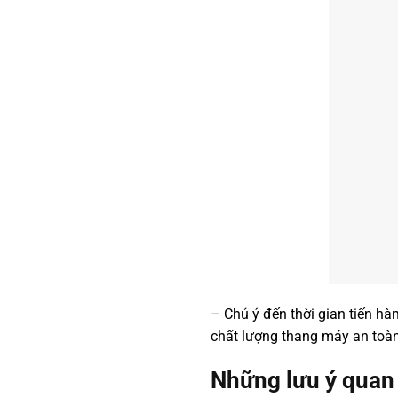
– Chú ý đến thời gian tiến hà
chất lượng thang máy an toàn 
Những lưu ý quan 