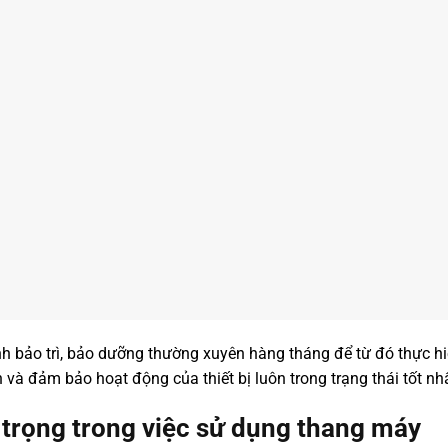
nh bảo trì, bảo dưỡng thường xuyên hàng tháng để từ đó thực hiệ
và đảm bảo hoạt động của thiết bị luôn trong trạng thái tốt nhấ
trọng trong việc sử dụng thang máy