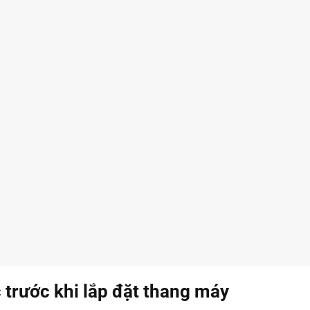
c trước khi lắp đặt thang máy