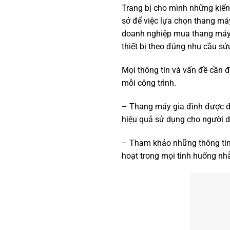
Trang bị cho mình những kiến
sở để việc lựa chọn thang máy
doanh nghiệp mua thang máy, 
thiết bị theo đúng nhu cầu sử
Mọi thông tin và vấn đề cần đư
mỗi công trình.
– Thang máy gia đình được đư
hiệu quả sử dụng cho người d
– Tham khảo những thông tin 
hoạt trong mọi tình huống nh