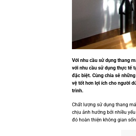
Với nhu cầu sử dụng thang má
với nhu cầu sử dụng thực tế t
đặc biệt. Cùng chia sẻ nhữn
vệ tốt hơn lợi ích cho người
trình.
Chất lượng sử dụng thang máy
chịu ảnh hưởng bởi nhiều yếu 
đó hoàn thiện không gian sốn