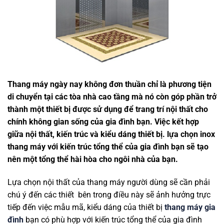
Thang máy ngày nay không đơn thuần chỉ là phương tiện
di chuyển tại các tòa nhà cao tầng mà nó còn góp phần trở
thành một thiết bị được sử dụng để trang trí nội thất cho
chính không gian sống của gia đình bạn. Việc kết hợp
giữa nội thất, kiến trúc và kiểu dáng thiết bị. lựa chọn inox
thang máy với kiến trúc tổng thể của gia đình bạn sẽ tạo
nên một tổng thể hài hòa cho ngôi nhà của bạn.
Lựa chọn nội thất của thang máy người dùng sẽ cần phải
chú ý đến các thiết bên trong điều này sẽ ảnh hưởng trực
tiếp đến việc mẫu mã, kiểu dáng của thiết bị
thang máy gia
đình
bạn có phù hợp với kiến trúc tổng thể của gia đình