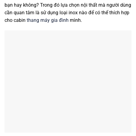
bạn hay không? Trong đó lựa chọn nội thất mà người dùng
cần quan tâm là sử dụng loại inox nào để có thể thích hợp
cho cabin
thang máy gia đình
mình.