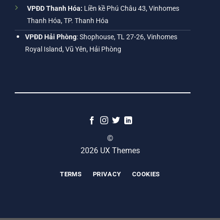
VPĐD Thanh Hóa:
Liền kề Phú Châu 43, Vinhomes
Thanh Hóa, TP. Thanh Hóa
VPĐD Hải Phòng
: Shophouse, TL 27-26, Vinhomes
Royal Island, Vũ Yên, Hải Phòng
©
2026 UX Themes
TERMS
PRIVACY
COOKIES