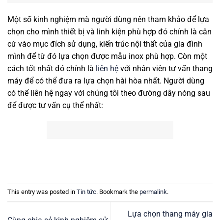
Một số kinh nghiệm mà người dùng nên tham khảo để lựa
chọn cho mình thiết bị và linh kiện phù hợp đó chính là căn
cứ vào mục đích sử dụng, kiến trúc nội thất của gia đình
mình để từ đó lựa chọn được mẫu inox phù hợp. Còn một
cách tốt nhất đó chính là
liên hệ
với nhân viên tư vấn thang
máy để có thể đưa ra lựa chọn hài hòa nhất. Người dùng
có thể liên hệ ngay với chúng tôi theo đường dây nóng sau
để được tư vấn cụ thể nhất:
This entry was posted in
Tin tức
. Bookmark the
permalink
.
Lựa chọn thang máy gia