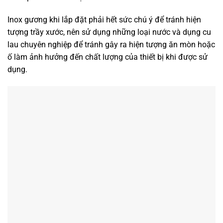
Inox gương khi lắp đặt phải hết sức chú ý để tránh hiện
tượng trầy xước, nên sử dụng những loại nước và dụng cu
lau chuyên nghiệp để tránh gây ra hiện tượng ăn mòn hoặc
ố làm ảnh hưởng đến chất lượng của thiết bị khi được sử
dụng.