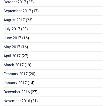
October 2017
(23)
September 2017
(17)
August 2017
(23)
July 2017
(20)
June 2017
(16)
May 2017
(16)
April 2017
(27)
March 2017
(19)
February 2017
(20)
January 2017
(14)
December 2016
(27)
November 2016
(21)