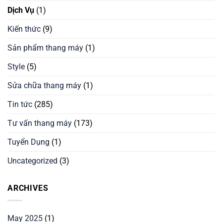
Dịch Vụ
(1)
Kiến thức
(9)
Sản phẩm thang máy
(1)
Style
(5)
Sửa chữa thang máy
(1)
Tin tức
(285)
Tư vấn thang máy
(173)
Tuyển Dụng
(1)
Uncategorized
(3)
ARCHIVES
May 2025
(1)