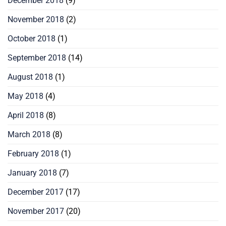
December 2018
(9)
November 2018
(2)
October 2018
(1)
September 2018
(14)
August 2018
(1)
May 2018
(4)
April 2018
(8)
March 2018
(8)
February 2018
(1)
January 2018
(7)
December 2017
(17)
November 2017
(20)