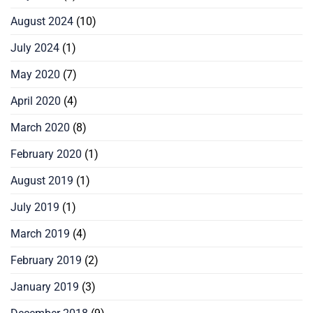
August 2024
(10)
July 2024
(1)
May 2020
(7)
April 2020
(4)
March 2020
(8)
February 2020
(1)
August 2019
(1)
July 2019
(1)
March 2019
(4)
February 2019
(2)
January 2019
(3)