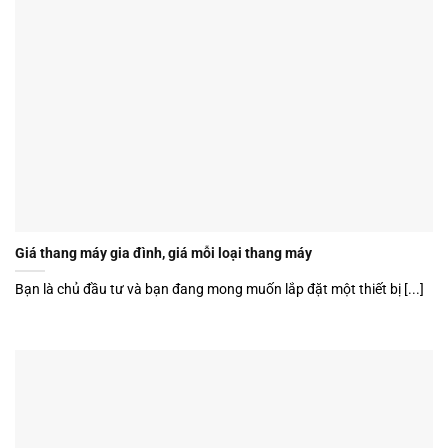
Giá thang máy gia đình, giá mỗi loại thang máy
Bạn là chủ đầu tư và bạn đang mong muốn lắp đặt một thiết bị [...]