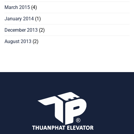
March 2015
(4)
January 2014
(1)
December 2013
(2)
August 2013
(2)