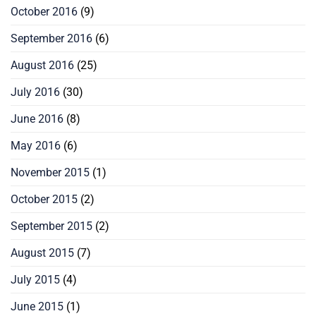
October 2016
(9)
September 2016
(6)
August 2016
(25)
July 2016
(30)
June 2016
(8)
May 2016
(6)
November 2015
(1)
October 2015
(2)
September 2015
(2)
August 2015
(7)
July 2015
(4)
June 2015
(1)