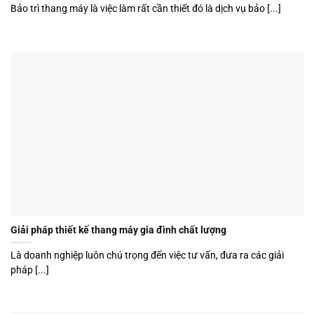
Bảo trì thang máy là việc làm rất cần thiết đó là dịch vụ bảo [...]
Giải pháp thiết kế thang máy gia đình chất lượng
Là doanh nghiệp luôn chú trọng đến việc tư vấn, đưa ra các giải
pháp [...]