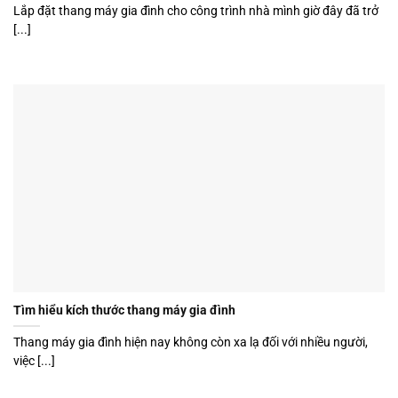
Lắp đặt thang máy gia đình cho công trình nhà mình giờ đây đã trở
[...]
Tìm hiểu kích thước thang máy gia đình
Thang máy gia đình hiện nay không còn xa lạ đối với nhiều người,
việc [...]