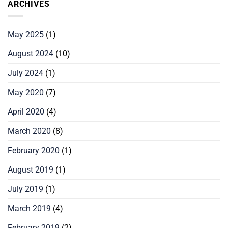
ARCHIVES
May 2025
(1)
August 2024
(10)
July 2024
(1)
May 2020
(7)
April 2020
(4)
March 2020
(8)
February 2020
(1)
August 2019
(1)
July 2019
(1)
March 2019
(4)
February 2019
(2)