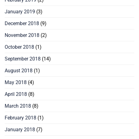
January 2019
(3)
December 2018
(9)
November 2018
(2)
October 2018
(1)
September 2018
(14)
August 2018
(1)
May 2018
(4)
April 2018
(8)
March 2018
(8)
February 2018
(1)
January 2018
(7)