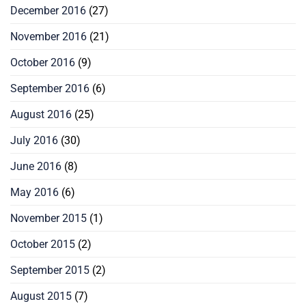
December 2016
(27)
November 2016
(21)
October 2016
(9)
September 2016
(6)
August 2016
(25)
July 2016
(30)
June 2016
(8)
May 2016
(6)
November 2015
(1)
October 2015
(2)
September 2015
(2)
August 2015
(7)