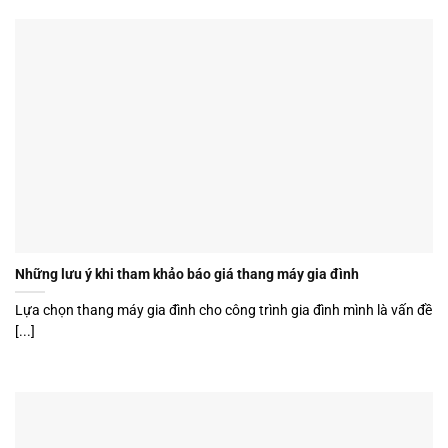
Những lưu ý khi tham khảo báo giá thang máy gia đình
Lựa chọn thang máy gia đình cho công trình gia đình mình là vấn đề
[...]