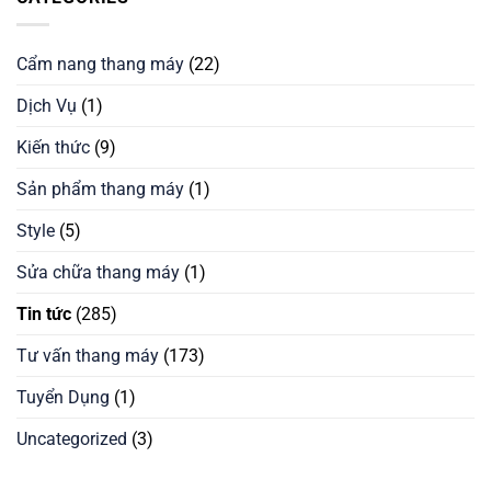
Cẩm nang thang máy
(22)
Dịch Vụ
(1)
Kiến thức
(9)
Sản phẩm thang máy
(1)
Style
(5)
Sửa chữa thang máy
(1)
Tin tức
(285)
Tư vấn thang máy
(173)
Tuyển Dụng
(1)
Uncategorized
(3)