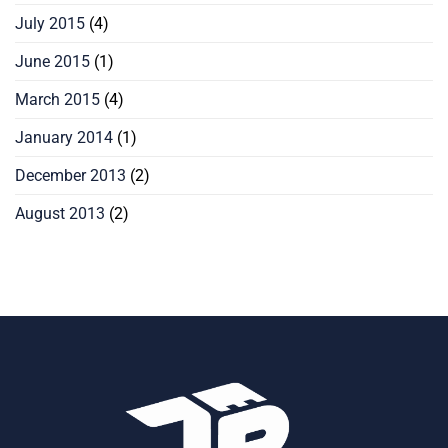
July 2015
(4)
June 2015
(1)
March 2015
(4)
January 2014
(1)
December 2013
(2)
August 2013
(2)