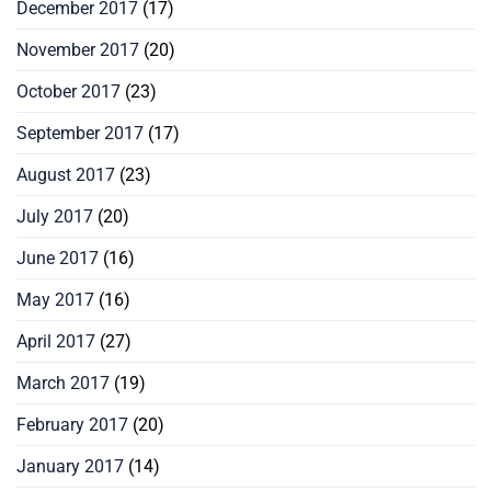
December 2017
(17)
November 2017
(20)
October 2017
(23)
September 2017
(17)
August 2017
(23)
July 2017
(20)
June 2017
(16)
May 2017
(16)
April 2017
(27)
March 2017
(19)
February 2017
(20)
January 2017
(14)