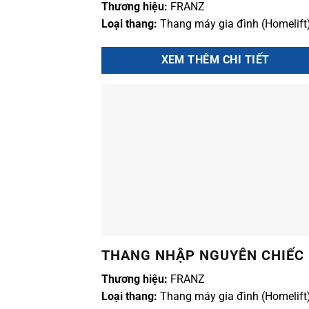
Thương hiệu:
FRANZ
Loại thang:
Thang máy gia đình (Homelift
XEM THÊM CHI TIẾT
THANG NHẬP NGUYÊN CHIẾC
Thương hiệu:
FRANZ
Loại thang:
Thang máy gia đình (Homelift